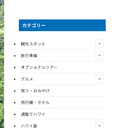
カテゴリー
観光スポット
旅行準備
オプショナルツアー
グルメ
買う・おみやげ
飛行機・ホテル
通販でハワイ
ハワイ島