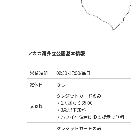
アカカ滝州立公園基本情報
営業時間
08:30-17:00/毎日
定休日
なし
クレジットカードのみ
・1人あたり$5.00
入園料
・3歳以下無料
・ハワイ在住者はIDの提示で無料
クレジットカードのみ