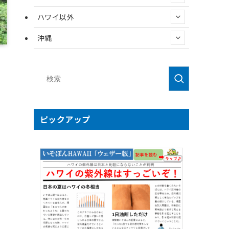
ハワイ以外
沖縄
ピックアップ