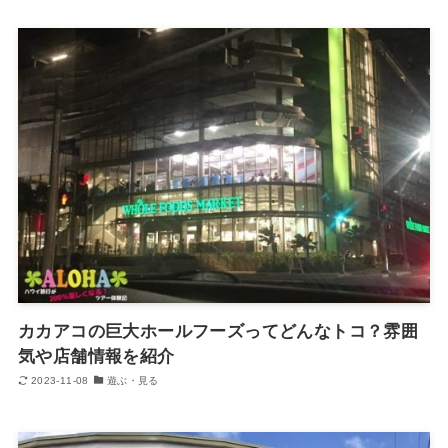
カカアコの巨大ホールフーズってどんなトコ？雰囲
気や店舗情報を紹介
2023-11-08
遊ぶ・見る