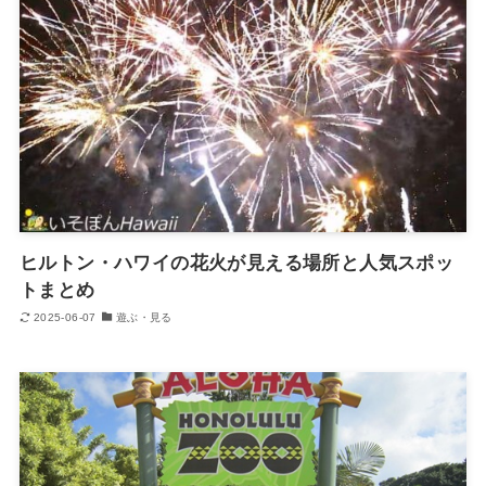
ヒルトン・ハワイの花火が見える場所と人気スポッ
トまとめ
2025-06-07
遊ぶ・見る