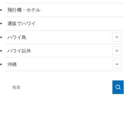
飛行機・ホテル
通販でハワイ
ハワイ島
ハワイ以外
沖縄