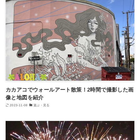
カカアコでウォールアート散策！2時間で撮影した画
像と地図を紹介
2023-11-08
遊ぶ・見る