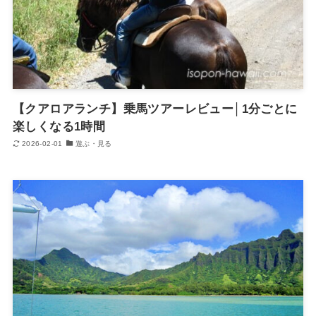
【クアロアランチ】乗馬ツアーレビュー│1分ごとに
楽しくなる1時間
2026-02-01
遊ぶ・見る