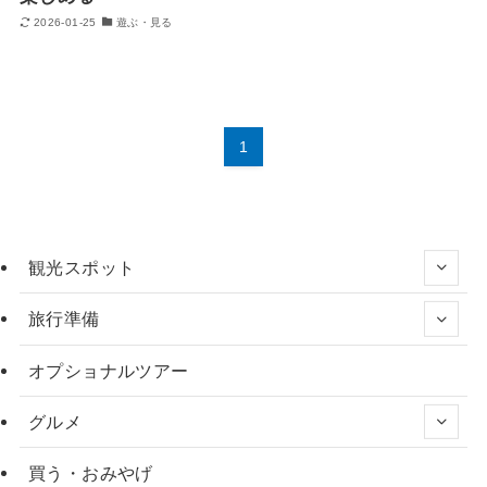
2026-01-25
遊ぶ・見る
1
観光スポット
旅行準備
オプショナルツアー
グルメ
買う・おみやげ