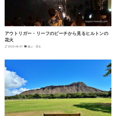
アウトリガー・リーフのビーチから見るヒルトンの
花火
2025-06-07
遊ぶ・見る