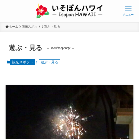
メニュー
ホーム
観光スポット
遊ぶ・見る
遊ぶ・見る
– category –
観光スポット
遊ぶ・見る