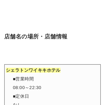
店舗名の場所・店舗情報
シェラトンワイキキホテル
■営業時間
08:00～22:30
■定休日
なし