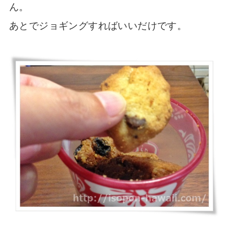
ん。
あとでジョギングすればいいだけです。