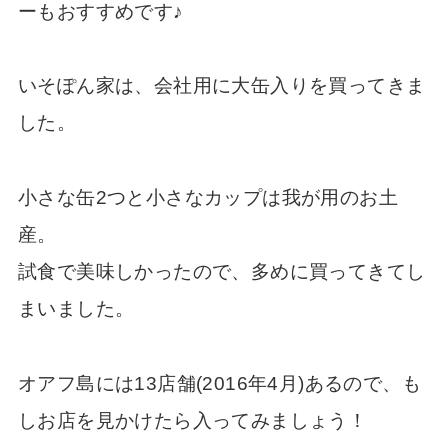
ーもおすすめです♪
いそぽん家は、会社用に大缶入りを買ってきま
した。
小さな缶2つと小さなカップは我が用のお土
産。
試食で美味しかったので、多めに買ってきてし
まいました。
オアフ島には13店舗(2016年4月)あるので、も
しお店を見かけたら入ってみましょう！