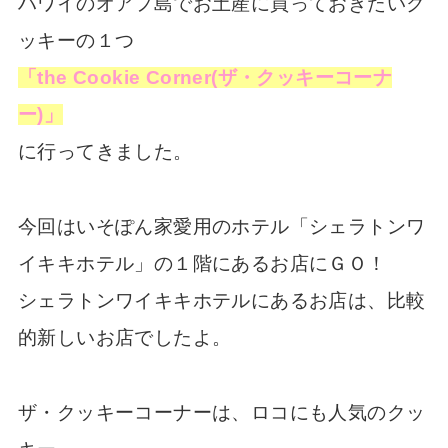
ハワイのオアフ島でお土産に買っておきたいク
ッキーの１つ
「the Cookie Corner(ザ・クッキーコーナ
ー)」
に行ってきました。
今回はいそぽん家愛用のホテル「シェラトンワ
イキキホテル」の１階にあるお店にＧＯ！
シェラトンワイキキホテルにあるお店は、比較
的新しいお店でしたよ。
ザ・クッキーコーナーは、ロコにも人気のクッ