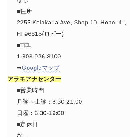
■住所
2255 Kalakaua Ave, Shop 10, Honolulu,
HI 96815(ロビー)
■TEL
1-808-926-8100
➡
Googleマップ
アラモアナセンター
■営業時間
月曜～土曜：8:30-21:00
日曜：8:30-19:00
■定休日
なし