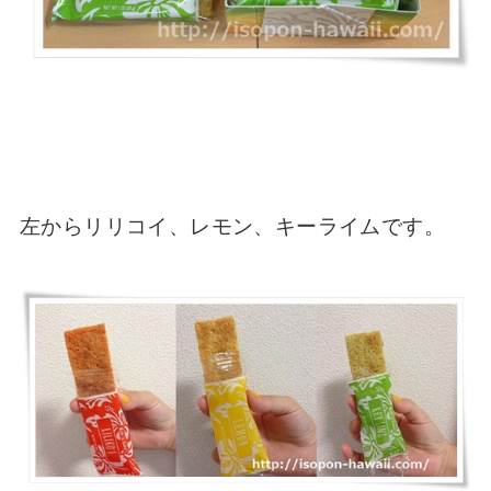
左からリリコイ、レモン、キーライムです。