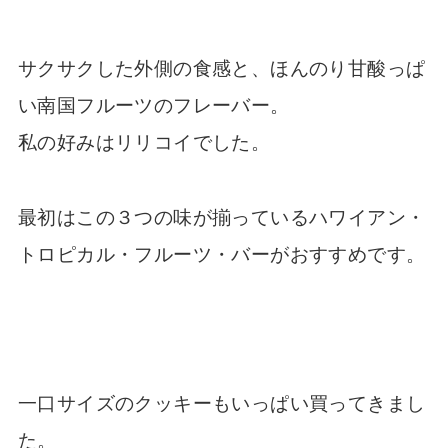
サクサクした外側の食感と、ほんのり甘酸っぱ
い南国フルーツのフレーバー。
私の好みはリリコイでした。
最初はこの３つの味が揃っているハワイアン・
トロピカル・フルーツ・バーがおすすめです。
一口サイズのクッキーもいっぱい買ってきまし
た。