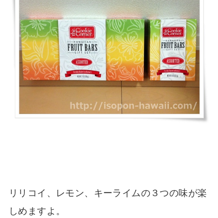
リリコイ、レモン、キーライムの３つの味が楽
しめますよ。