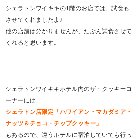
シェラトンワイキキの1階のお店では、試食も
させてくれましたよ♪
他の店舗は分かりませんが、たぶん試食させて
くれると思います。
シェラトンワイキキホテル内のザ・クッキーコ
ーナーには、
シェラトン店限定「ハワイアン・マカダミア・
ナッツ＆チョコ・チップクッキー」
もあるので、違うホテルに宿泊していても行っ