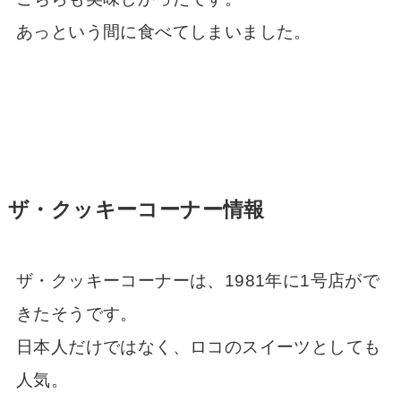
あっという間に食べてしまいました。
ザ・クッキーコーナー情報
ザ・クッキーコーナーは、1981年に1号店がで
きたそうです。
日本人だけではなく、ロコのスイーツとしても
人気。