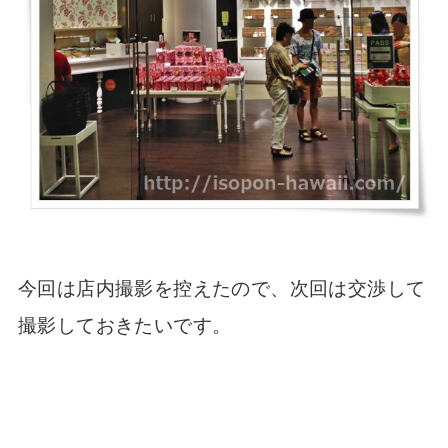
今回は店内撮影を控えたので、次回は交渉して
撮影しておきたいです。