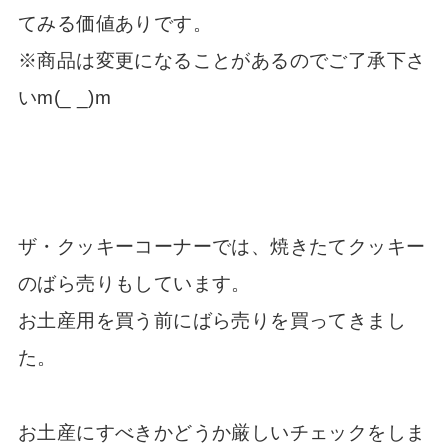
てみる価値ありです。
※商品は変更になることがあるのでご了承下さ
いm(_ _)m
ザ・クッキーコーナーでは、焼きたてクッキー
のばら売りもしています。
お土産用を買う前にばら売りを買ってきまし
た。
お土産にすべきかどうか厳しいチェックをしま