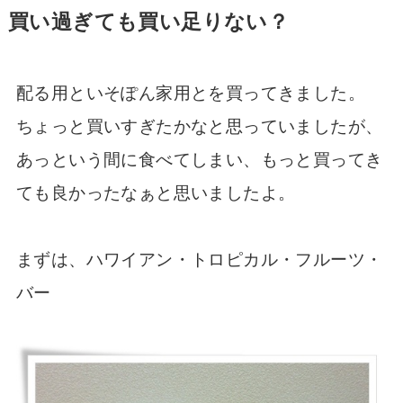
買い過ぎても買い足りない？
配る用といそぽん家用とを買ってきました。
ちょっと買いすぎたかなと思っていましたが、
あっという間に食べてしまい、もっと買ってき
ても良かったなぁと思いましたよ。
まずは、ハワイアン・トロピカル・フルーツ・
バー