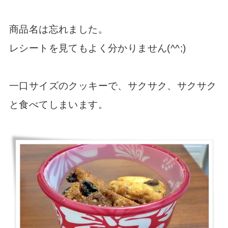
商品名は忘れました。
レシートを見てもよく分かりません(^^;)
一口サイズのクッキーで、サクサク、サクサク
と食べてしまいます。