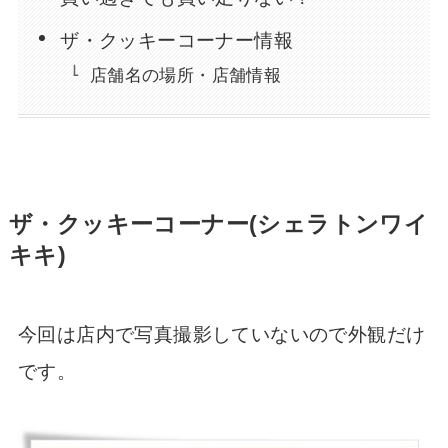
ザ・クッキーコーナー情報
店舗名の場所・店舗情報
ザ・クッキーコーナー(シェラトンワイ
キキ)
今回は店内で写真撮影していないので外観だけ
です。