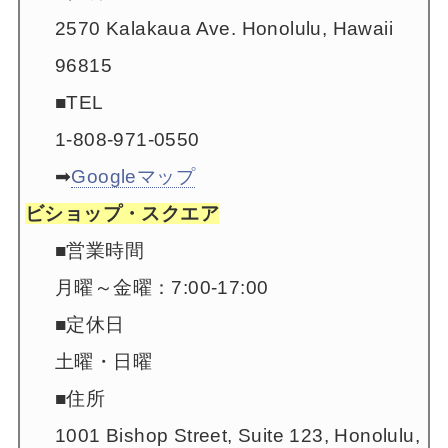
2570 Kalakaua Ave. Honolulu, Hawaii
96815
■TEL
1-808-971-0550
➡
Googleマップ
ビショップ・スクエア
■営業時間
月曜～金曜：7:00-17:00
■定休日
土曜・日曜
■住所
1001 Bishop Street, Suite 123, Honolulu,