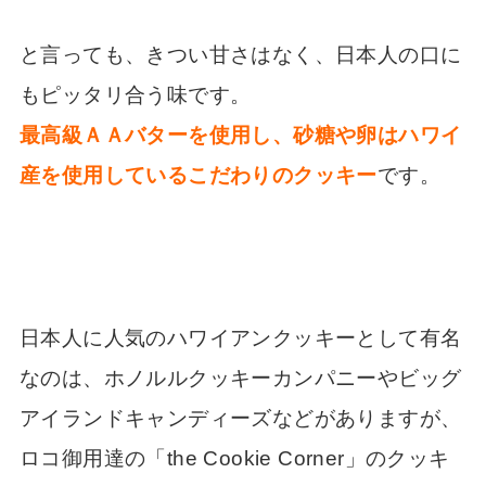
と言っても、きつい甘さはなく、日本人の口に
もピッタリ合う味です。
最高級ＡＡバターを使用し、砂糖や卵はハワイ
産を使用しているこだわりのクッキー
です。
日本人に人気のハワイアンクッキーとして有名
なのは、ホノルルクッキーカンパニーやビッグ
アイランドキャンディーズなどがありますが、
ロコ御用達の「the Cookie Corner」のクッキ