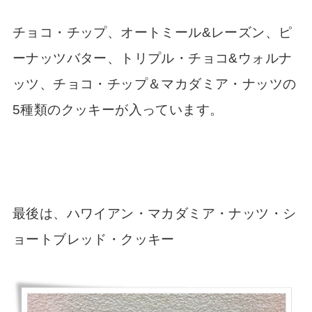
チョコ・チップ、オートミール&レーズン、ピ
ーナッツバター、トリプル・チョコ&ウォルナ
ッツ、チョコ・チップ＆マカダミア・ナッツの
5種類のクッキーが入っています。
最後は、ハワイアン・マカダミア・ナッツ・シ
ョートブレッド・クッキー