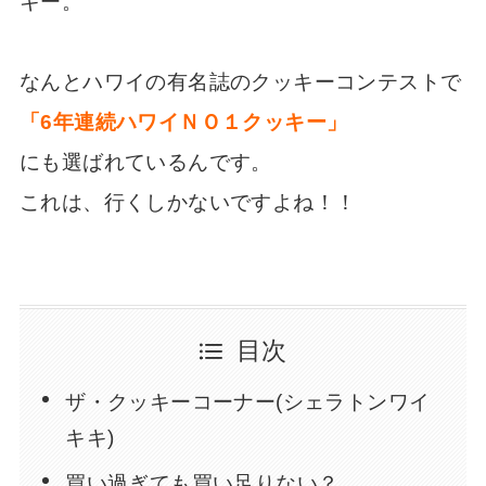
キー。
なんとハワイの有名誌のクッキーコンテストで
「6年連続ハワイＮＯ１クッキー」
にも選ばれているんです。
これは、行くしかないですよね！！
目次
ザ・クッキーコーナー(シェラトンワイ
キキ)
買い過ぎても買い足りない？