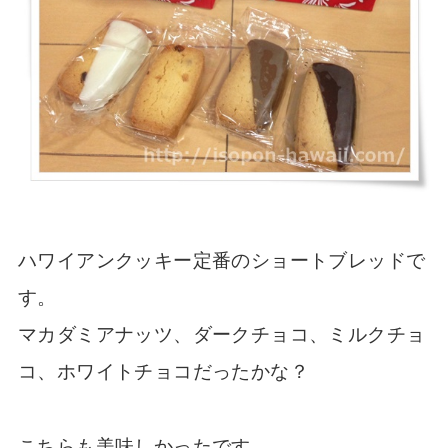
ハワイアンクッキー定番のショートブレッドで
す。
マカダミアナッツ、ダークチョコ、ミルクチョ
コ、ホワイトチョコだったかな？
こちらも美味しかったです。