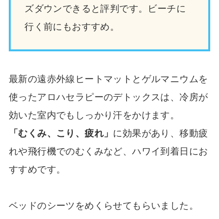
ズダウンできると評判です。ビーチに
行く前にもおすすめ。
最新の遠赤外線ヒートマットとゲルマニウムを
使ったアロハセラピーのデトックスは、冷房が
効いた室内でもしっかり汗をかけます。
「むくみ、こり、疲れ」
に効果があり、移動疲
れや飛行機でのむくみなど、ハワイ到着日にお
すすめです。
ベッドのシーツをめくらせてもらいました。