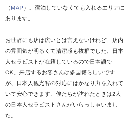
（
MAP
）。宿泊していなくても入れるエリアに
あります。
お世辞にも店は広いとは言えないけれど、店内
の雰囲気が明るくて清潔感も抜群でした。日本
人セラピストが在籍しているので日本語で
OK。来店するお客さんは多国籍らしいです
が、日本人観光客の対応にはかなり力を入れて
いて安心できます。僕たちが訪れたときは2人
の日本人セラピストさんがいらっしゃいまし
た。