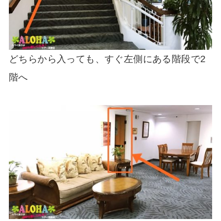
どちらから入っても、すぐ左側にある階段で2
階へ