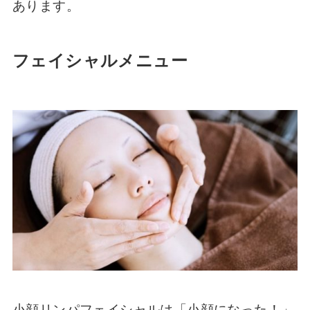
あります。
フェイシャルメニュー
小顔リンパフェイシャルは「小顔になった！」