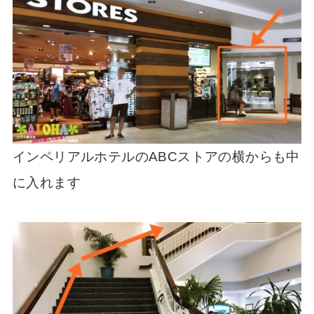
インペリアルホテルのABCストアの横からも中
に入れます