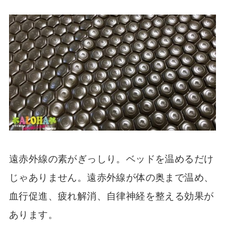
遠赤外線の素がぎっしり。ベッドを温めるだけ
じゃありません。遠赤外線が体の奥まで温め、
血行促進、疲れ解消、自律神経を整える効果が
あります。