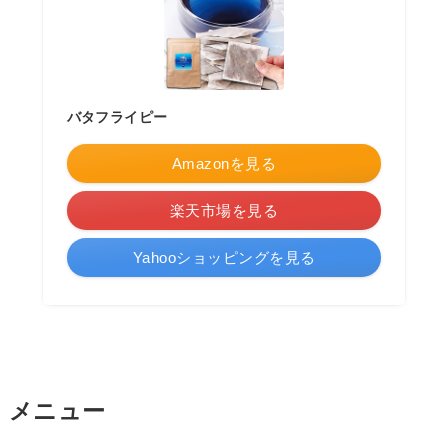
バタフライピー
Amazonを見る
楽天市場を見る
Yahooショッピングを見る
メニュー