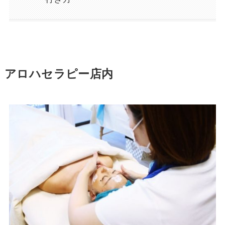
アロハセラピー店内