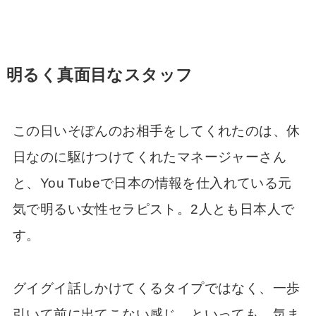
明るく真面目なスタッフ
この日いそぽんのお相手をしてくれたのは、休
日なのに駆けつけてくれたマネージャーさん
と、You Tubeで日本の情報を仕入れている元
気で明るい女性セラピスト。2人とも日本人で
す。
グイグイ話しかけてくるタイプではなく、一歩
引いて前に出てこない感じ。といっても、気ま