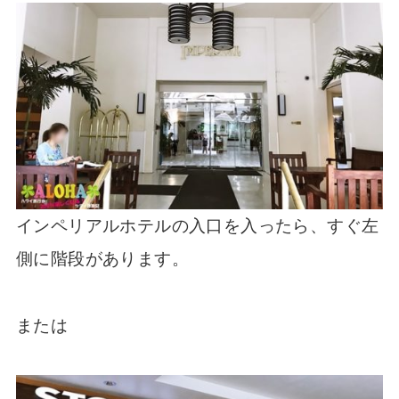
インペリアルホテルの入口を入ったら、すぐ左
側に階段があります。
または