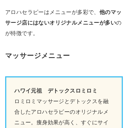
アロハセラピーはメニューが多彩で、
他のマッ
サージ店にはないオリジナルメニューが多い
の
が特徴です。
マッサージメニュー
ハワイ元祖 デトックスロミロミ
ロミロミマッサージとデトックスを融
合したアロハセラピーのオリジナルメ
ニュー。痩身効果が高く、すぐにサイ