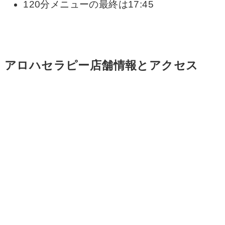
120分メニューの最終は17:45
アロハセラピー店舗情報とアクセス