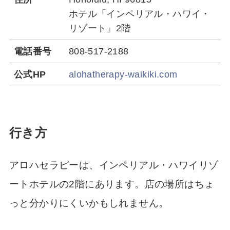
ホテル「インペリアル・ハワイ・
リゾート」2階
電話番号
808-517-2188
公式HP
alohatherapy-waikiki.com
行き方
アロハセラピーは、インペリアル・ハワイリゾ
ートホテルの2階にあります。店の場所はちょ
っと分かりにくいかもしれません。