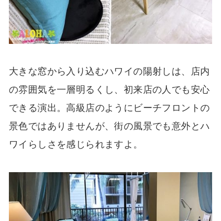
大きな窓から入り込むハワイの陽射しは、店内
の雰囲気を一層明るくし、初来店の人でも安心
できる演出。高級店のようにビーチフロントの
景色ではありませんが、街の風景でも意外とハ
ワイらしさを感じられますよ。