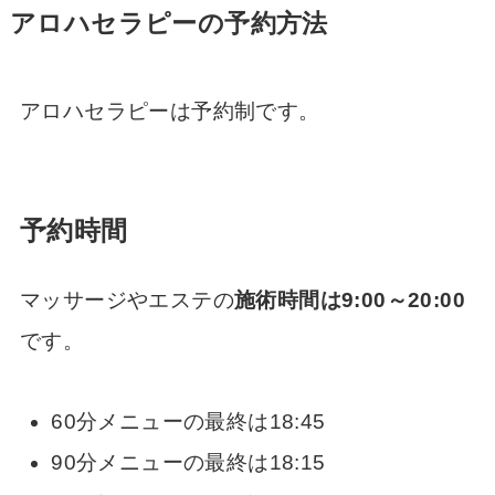
アロハセラピーの予約方法
アロハセラピーは予約制です。
予約時間
マッサージやエステの
施術時間は9:00～20:00
です。
60分メニューの最終は18:45
90分メニューの最終は18:15