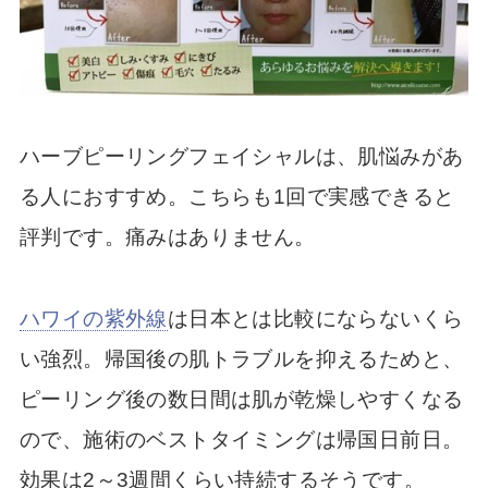
ハーブピーリングフェイシャルは、肌悩みがあ
る人におすすめ。こちらも1回で実感できると
評判です。痛みはありません。
ハワイの紫外線
は日本とは比較にならないくら
い強烈。帰国後の肌トラブルを抑えるためと、
ピーリング後の数日間は肌が乾燥しやすくなる
ので、施術のベストタイミングは帰国日前日。
効果は2～3週間くらい持続するそうです。