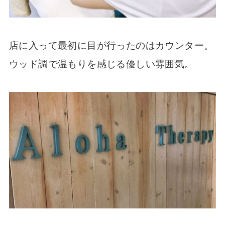
店に入って最初に目が行ったのはカウンター。
ウッド調で温もりを感じる優しい雰囲気。