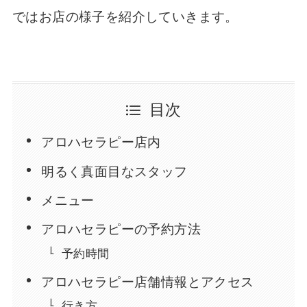
ではお店の様子を紹介していきます。
目次
アロハセラピー店内
明るく真面目なスタッフ
メニュー
アロハセラピーの予約方法
予約時間
アロハセラピー店舗情報とアクセス
行き方