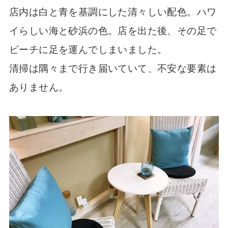
店内は白と青を基調にした清々しい配色。ハワ
イらしい海と砂浜の色。店を出た後、その足で
ビーチに足を運んでしまいました。
清掃は隅々まで行き届いていて、不安な要素は
ありません。