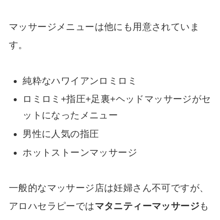
マッサージメニューは他にも用意されていま
す。
純粋なハワイアンロミロミ
ロミロミ+指圧+足裏+ヘッドマッサージがセ
ットになったメニュー
男性に人気の指圧
ホットストーンマッサージ
一般的なマッサージ店は妊婦さん不可ですが、
アロハセラピーでは
マタニティーマッサージ
も