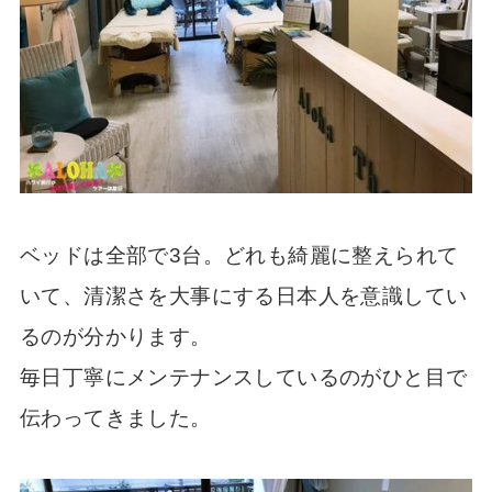
ベッドは全部で3台。どれも綺麗に整えられて
いて、清潔さを大事にする日本人を意識してい
るのが分かります。
毎日丁寧にメンテナンスしているのがひと目で
伝わってきました。