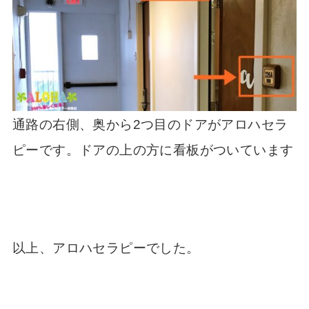
通路の右側、奥から2つ目のドアがアロハセラ
ピーです。ドアの上の方に看板がついています
以上、アロハセラピーでした。