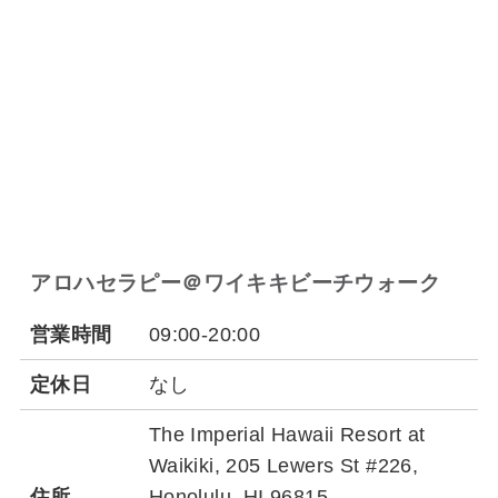
アロハセラピー＠ワイキキビーチウォーク
営業時間
09:00-20:00
定休日
なし
The Imperial Hawaii Resort at
Waikiki, 205 Lewers St #226,
住所
Honolulu, HI 96815