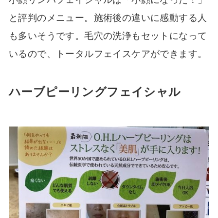
と評判のメニュー。施術後の違いに感動する人
も多いそうです。毛穴の洗浄もセットになって
いるので、トータルフェイスケアができます。
ハーブピーリングフェイシャル