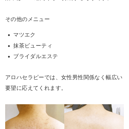
その他のメニュー
マツエク
抹茶ビューティ
ブライダルエステ
アロハセラピーでは、女性男性関係なく幅広い
要望に応えてくれます。