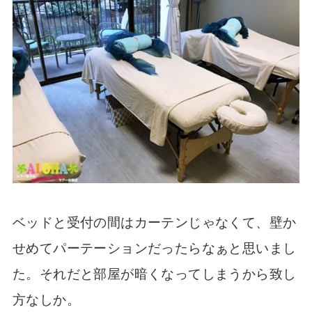
ベッドと受付の間はカーテンじゃなくて、壁か
せめてパーテーションだったらなぁと思いまし
た。それだと部屋が暗くなってしまうから致し
方なしか。