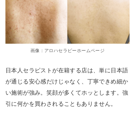
画像：アロハセラピーホームページ
日本人セラピストが在籍する店は、単に日本語
が通じる安心感だけじゃなく、丁寧できめ細か
い施術が強み。笑顔が多くてホッとします。強
引に何かを買わされることもありません。