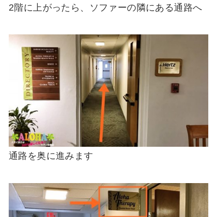
2階に上がったら、ソファーの隣にある通路へ
通路を奥に進みます