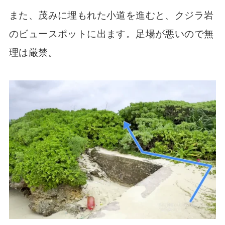
また、茂みに埋もれた小道を進むと、クジラ岩
のビュースポットに出ます。足場が悪いので無
理は厳禁。