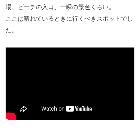
場、ビーチの入口、一瞬の景色くらい。
ここは晴れているときに行くべきスポットでし
た。