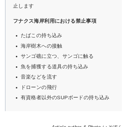
止します
フナクス海岸利用における禁止事項
たばこの持ち込み
海岸樹木への接触
サンゴ礁に立つ、サンゴに触る
魚を捕獲する道具の持ち込み
音楽などを流す
ドローンの飛行
有資格者以外のSUPボードの持ち込み