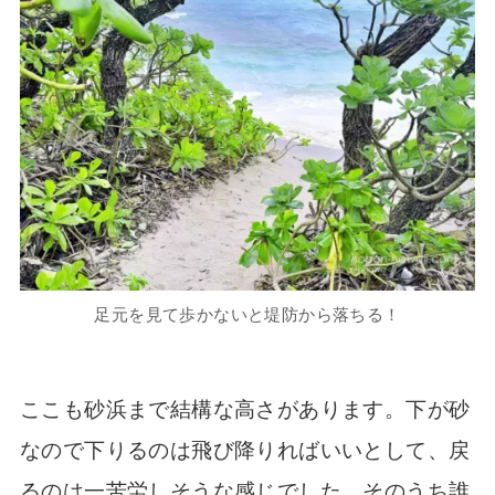
足元を見て歩かないと堤防から落ちる！
ここも砂浜まで結構な高さがあります。下が砂
なので下りるのは飛び降りればいいとして、戻
るのは一苦労しそうな感じでした。そのうち誰