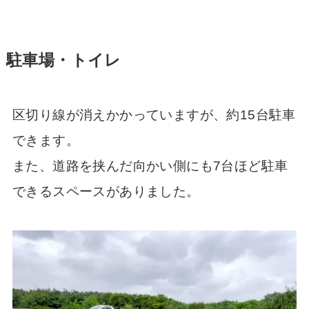
駐車場・トイレ
区切り線が消えかかっていますが、約15台駐車
できます。
また、道路を挟んだ向かい側にも7台ほど駐車
できるスペースがありました。