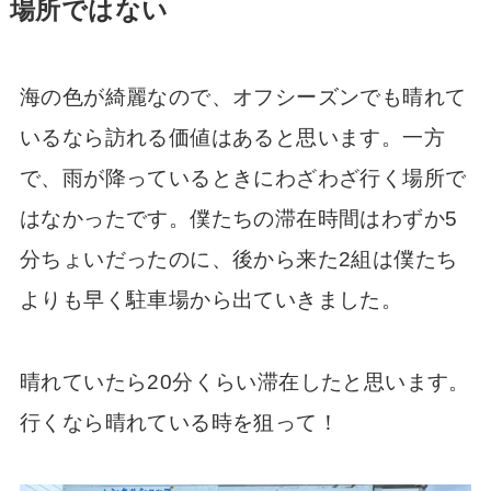
場所ではない
海の色が綺麗なので、オフシーズンでも晴れて
いるなら訪れる価値はあると思います。一方
で、雨が降っているときにわざわざ行く場所で
はなかったです。僕たちの滞在時間はわずか5
分ちょいだったのに、後から来た2組は僕たち
よりも早く駐車場から出ていきました。
晴れていたら20分くらい滞在したと思います。
行くなら晴れている時を狙って！