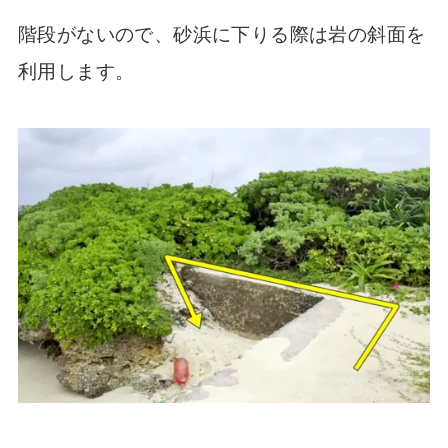
階段がないので、砂浜に下りる際は岩の斜面を
利用します。