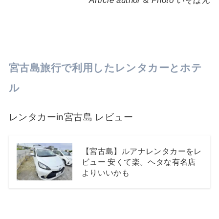
Article author & Photo いそぽん
宮古島旅行で利用したレンタカーとホテ
ル
レンタカーin宮古島 レビュー
【宮古島】ルアナレンタカーをレ
ビュー 安くて楽。ヘタな有名店
よりいいかも