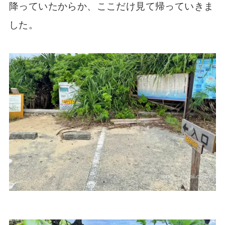
降っていたからか、ここだけ見て帰っていきま
した。