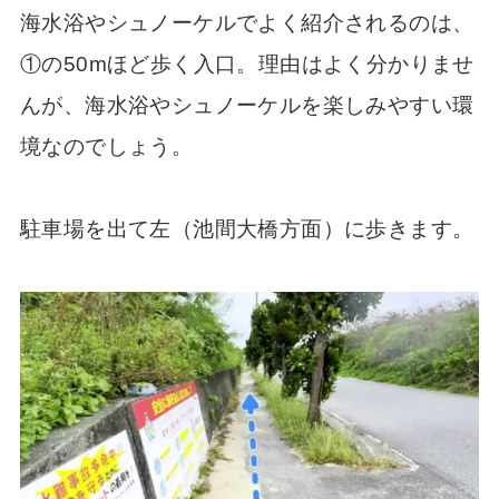
海水浴やシュノーケルでよく紹介されるのは、
①の50mほど歩く入口。理由はよく分かりませ
んが、海水浴やシュノーケルを楽しみやすい環
境なのでしょう。
駐車場を出て左（池間大橋方面）に歩きます。