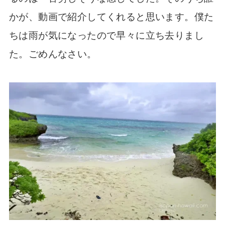
かが、動画で紹介してくれると思います。僕た
ちは雨が気になったので早々に立ち去りまし
た。ごめんなさい。