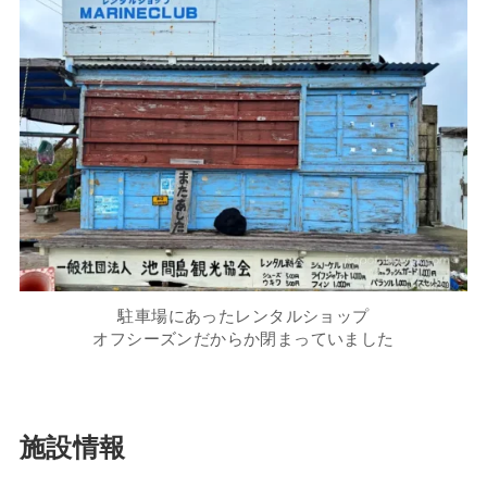
駐車場にあったレンタルショップ
オフシーズンだからか閉まっていました
施設情報