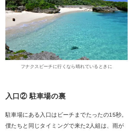
フナクスビーチに行くなら晴れているときに
入口② 駐車場の裏
駐車場にある入口はビーチまでたったの15秒。
僕たちと同じタイミングで来た2人組は、雨が