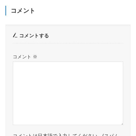
コメント
コメントする
コメント
※
コメントは日本語で入力してください。(スパム