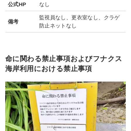
公式HP
なし
監視員なし、更衣室なし、クラゲ
備考
防止ネットなし
命に関わる禁止事項およびフナクス
海岸利用における禁止事項