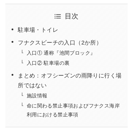
目次
駐車場・トイレ
フナクスビーチの入口（2か所）
入口① 通称『池間ブロック』
入口② 駐車場の裏
まとめ：オフシーズンの雨降りに行く場
所ではない
施設情報
命に関わる禁止事項およびフナクス海岸
利用における禁止事項