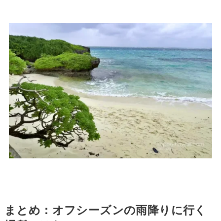
まとめ：オフシーズンの雨降りに行く