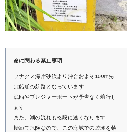
命に関わる禁止事項
フナクス海岸砂浜より沖合およそ100m先
は船舶の航路となっています
漁船やプレジャーボートが予告なく航行し
ます
また、潮の流れも格段に速くなります
極めて危険なので、この海域での遊泳を禁