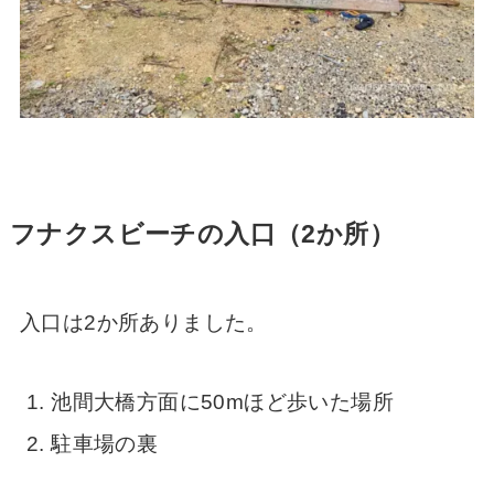
フナクスビーチの入口（2か所）
入口は2か所ありました。
池間大橋方面に50mほど歩いた場所
駐車場の裏