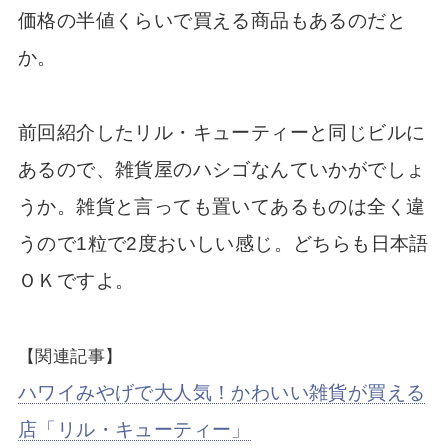
価格の半値くらいで買える商品もあるのだと
か。
前回紹介したリル・キューティーと同じビルに
あるので、雑貨屋のハシゴなんていかがでしょ
うか。雑貨と言っても置いてあるものは全く違
うので1粒で2度おいしい感じ。どちらも日本語
ＯＫですよ。
【関連記事】
ハワイみやげで大人気！かわいい雑貨が買える
店「リル・キューティー」