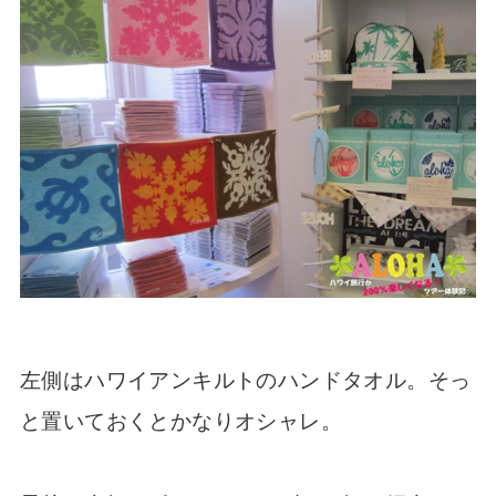
左側はハワイアンキルトのハンドタオル。そっ
と置いておくとかなりオシャレ。