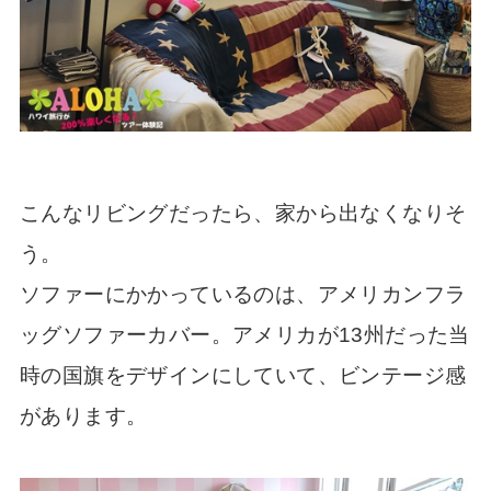
こんなリビングだったら、家から出なくなりそ
う。
ソファーにかかっているのは、アメリカンフラ
ッグソファーカバー。アメリカが13州だった当
時の国旗をデザインにしていて、ビンテージ感
があります。