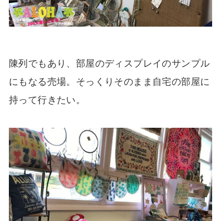
陳列でもあり、部屋のディスプレイのサンプル
にもなる売場。そっくりそのまま自宅の部屋に
持って行きたい。