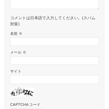
コメントは日本語で入力してください。(スパム
対策)
名前
※
メール
※
サイト
CAPTCHA コード