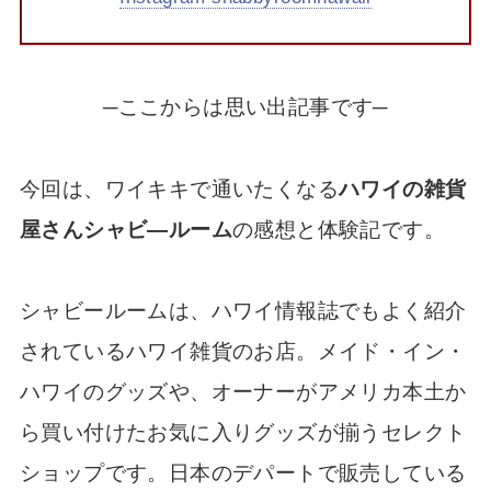
─ここからは思い出記事です─
今回は、ワイキキで通いたくなる
ハワイの雑貨
屋さんシャビ―ルーム
の感想と体験記です。
シャビールームは、ハワイ情報誌でもよく紹介
されているハワイ雑貨のお店。メイド・イン・
ハワイのグッズや、オーナーがアメリカ本土か
ら買い付けたお気に入りグッズが揃うセレクト
ショップです。日本のデパートで販売している