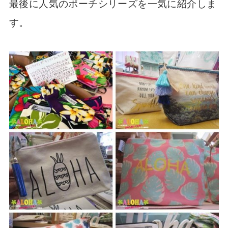
最後に人気のポーチシリーズを一気に紹介しま
す。