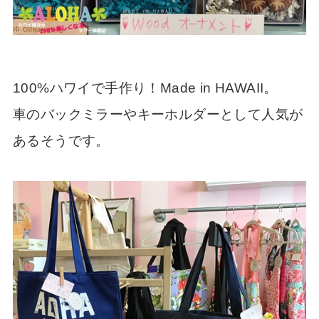
100%ハワイで手作り！Made in HAWAII。
車のバックミラーやキーホルダーとして人気が
あるそうです。