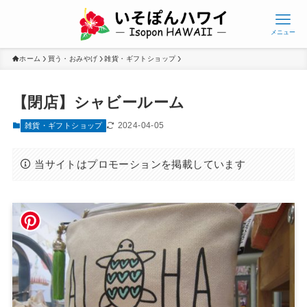
メニュー
ホーム
買う・おみやげ
雑貨・ギフトショップ
【閉店】シャビールーム
2024-04-05
雑貨・ギフトショップ
当サイトはプロモーションを掲載しています