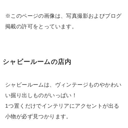
※このページの画像は、写真撮影およびブログ
掲載の許可をとっています。
シャビールームの店内
シャビールームは、ヴィンテージものやかわい
い掘り出しものがいっぱい！
1つ置くだけでインテリアにアクセントが出る
小物が必ず見つかります。