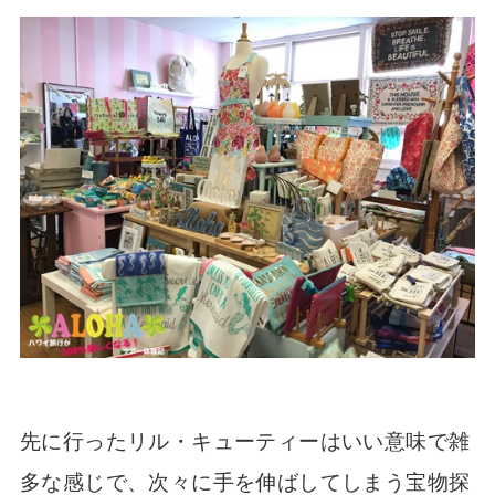
先に行ったリル・キューティーはいい意味で雑
多な感じで、次々に手を伸ばしてしまう宝物探