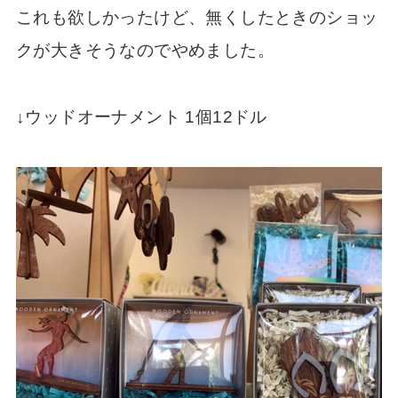
これも欲しかったけど、無くしたときのショッ
クが大きそうなのでやめました。
↓ウッドオーナメント 1個12ドル