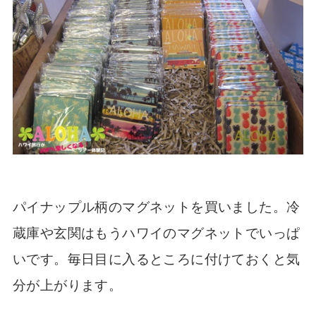
パイナップル柄のマグネットを買いました。冷
蔵庫や玄関はもうハワイのマグネットでいっぱ
いです。毎日目に入るところに付けておくと気
分が上がります。