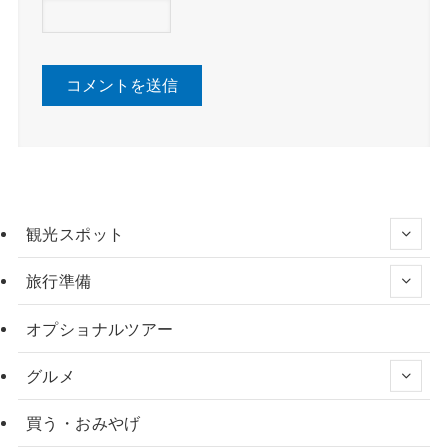
観光スポット
旅行準備
オプショナルツアー
グルメ
買う・おみやげ