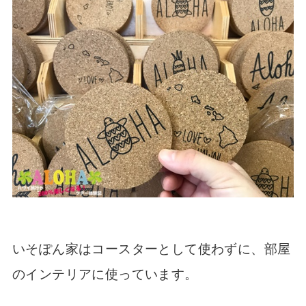
いそぽん家はコースターとして使わずに、部屋
のインテリアに使っています。