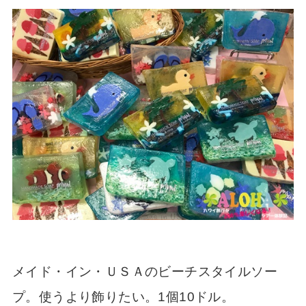
メイド・イン・ＵＳＡのビーチスタイルソー
プ。使うより飾りたい。1個10ドル。