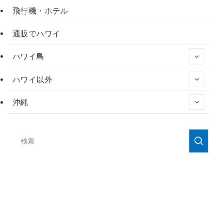
飛行機・ホテル
通販でハワイ
ハワイ島
ハワイ以外
沖縄