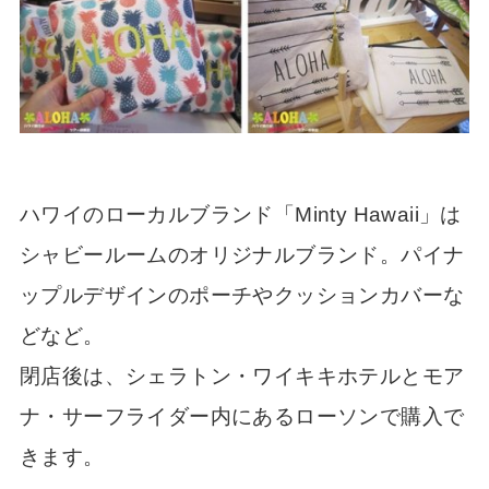
ハワイのローカルブランド「Minty Hawaii」は
シャビールームのオリジナルブランド。パイナ
ップルデザインのポーチやクッションカバーな
どなど。
閉店後は、シェラトン・ワイキキホテルとモア
ナ・サーフライダー内にあるローソンで購入で
きます。