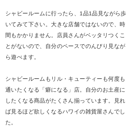
シャビールームに行ったら、1品1品見ながら歩
いてみて下さい。大きな店舗ではないので、時
間もかかりません。店員さんがベッタリつくこ
とがないので、自分のペースでのんびり見なが
ら遊べます。
シャビールームもリル・キューティーも何度も
通いたくなる「癖になる」店。自分のお土産に
したくなる商品がたくさん揃っています。見れ
ば見るほど欲しくなるハワイの雑貨屋さんでし
た。