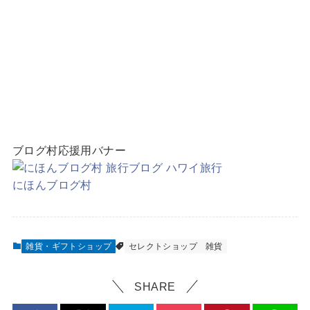
ブログ村応援用バナー
にほんブログ村
雑貨・ギフトショップ
セレクトショップ
雑貨
SHARE