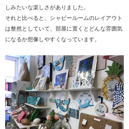
しみたいな楽しさがありました。
それと比べると、シャビールームのレイアウト
は整然としていて、部屋に置くとどんな雰囲気
になるか想像しやすくなっています。