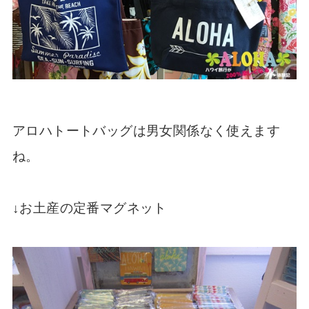
アロハトートバッグは男女関係なく使えます
ね。
↓お土産の定番マグネット