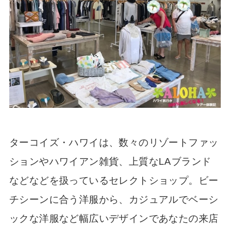
ターコイズ・ハワイは、数々のリゾートファッ
ションやハワイアン雑貨、上質なLAブランド
などなどを扱っているセレクトショップ。ビー
チシーンに合う洋服から、カジュアルでベーシ
ックな洋服など幅広いデザインであなたの来店