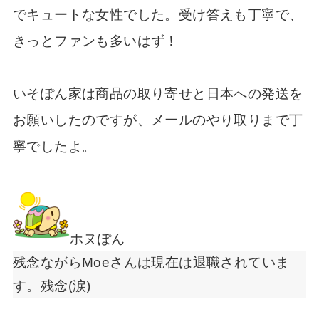
でキュートな女性でした。受け答えも丁寧で、
きっとファンも多いはず！
いそぽん家は商品の取り寄せと日本への発送を
お願いしたのですが、メールのやり取りまで丁
寧でしたよ。
ホヌぽん
残念ながらMoeさんは現在は退職されていま
す。残念(涙)