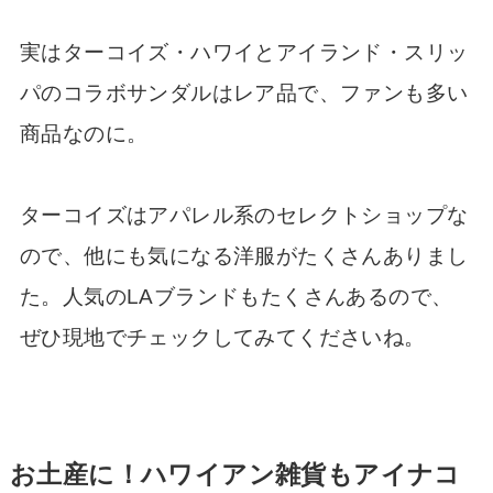
実はターコイズ・ハワイとアイランド・スリッ
パのコラボサンダルはレア品で、ファンも多い
商品なのに。
ターコイズはアパレル系のセレクトショップな
ので、他にも気になる洋服がたくさんありまし
た。人気のLAブランドもたくさんあるので、
ぜひ現地でチェックしてみてくださいね。
お土産に！ハワイアン雑貨もアイナコ