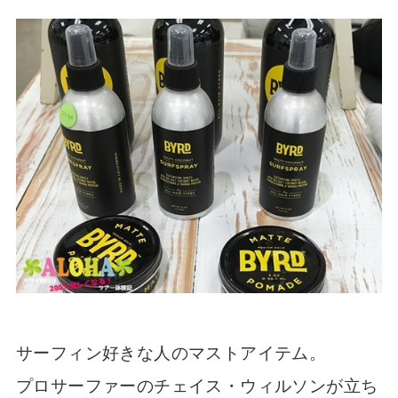
サーフィン好きな人のマストアイテム。
プロサーファーのチェイス・ウィルソンが立ち