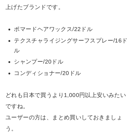
上げたブランドです。
ポマードヘアワックス/22ドル
テクスチャライジングサーフスプレー/16ド
ル
シャンプー/20ドル
コンディショナー/20ドル
どれも日本で買うより1,000円以上安いみたい
ですね。
ユーザーの方は、まとめ買いしておきましょ
う。