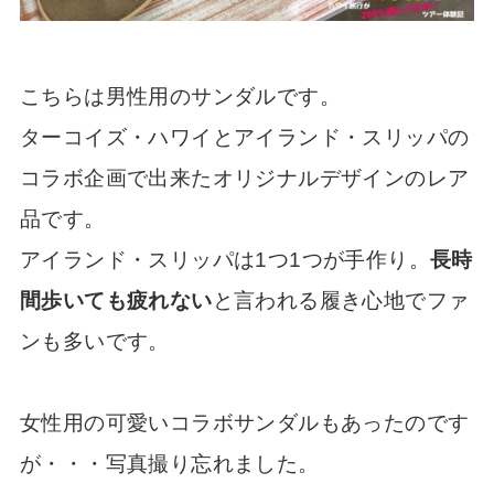
こちらは男性用のサンダルです。
ターコイズ・ハワイとアイランド・スリッパの
コラボ企画で出来たオリジナルデザインのレア
品です。
アイランド・スリッパは1つ1つが手作り。
長時
間歩いても疲れない
と言われる履き心地でファ
ンも多いです。
女性用の可愛いコラボサンダルもあったのです
が・・・写真撮り忘れました。