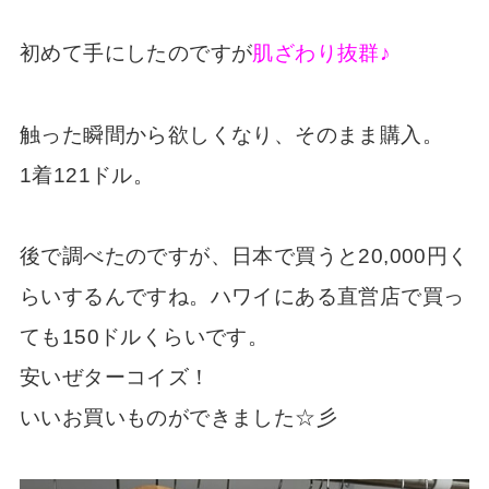
初めて手にしたのですが
肌ざわり抜群♪
触った瞬間から欲しくなり、そのまま購入。
1着121ドル。
後で調べたのですが、日本で買うと20,000円く
らいするんですね。ハワイにある直営店で買っ
ても150ドルくらいです。
安いぜターコイズ！
いいお買いものができました☆彡