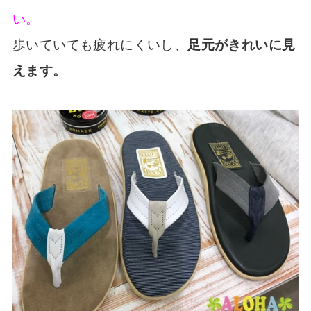
い。
歩いていても疲れにくいし、
足元がきれいに見
えます。