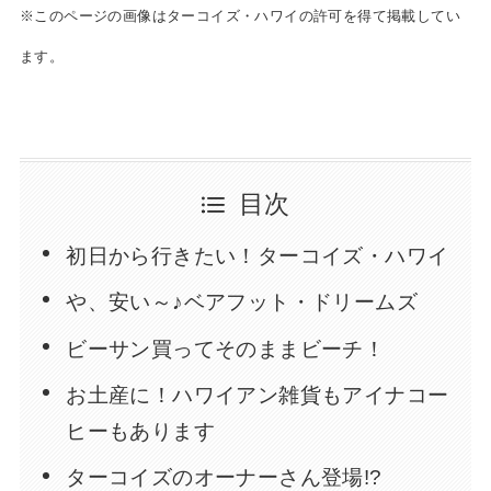
※このページの画像はターコイズ・ハワイの許可を得て掲載してい
ます。
目次
初日から行きたい！ターコイズ・ハワイ
や、安い～♪ベアフット・ドリームズ
ビーサン買ってそのままビーチ！
お土産に！ハワイアン雑貨もアイナコー
ヒーもあります
ターコイズのオーナーさん登場!?