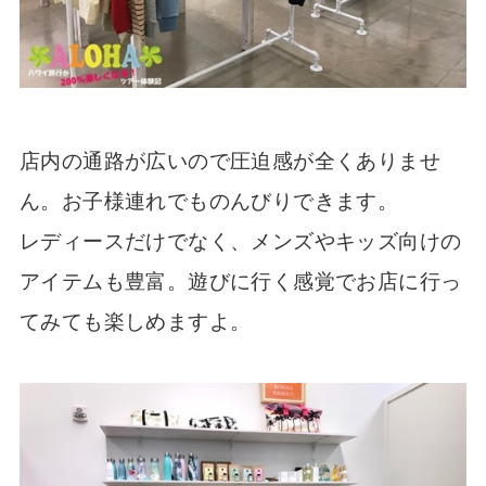
店内の通路が広いので圧迫感が全くありませ
ん。お子様連れでものんびりできます。
レディースだけでなく、メンズやキッズ向けの
アイテムも豊富。遊びに行く感覚でお店に行っ
てみても楽しめますよ。