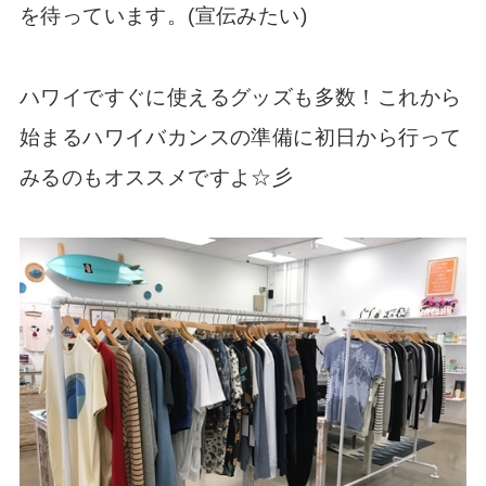
を待っています。(宣伝みたい)
ハワイですぐに使えるグッズも多数！これから
始まるハワイバカンスの準備に初日から行って
みるのもオススメですよ☆彡