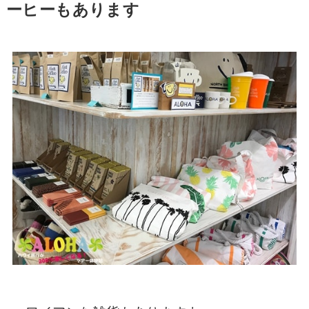
ーヒーもあります