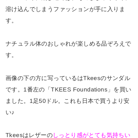
溶け込んでしまうファッションが手に入りま
す。
ナチュラル体のおしゃれが楽しめる品ぞろえで
す。
画像の下の方に写っているはTkeesのサンダル
です。1番左の「TKEES Foundations」を買い
ました。1足50ドル。これも日本で買うより安
い♪
Tkeesはレザーの
しっとり感がとても気持ちい