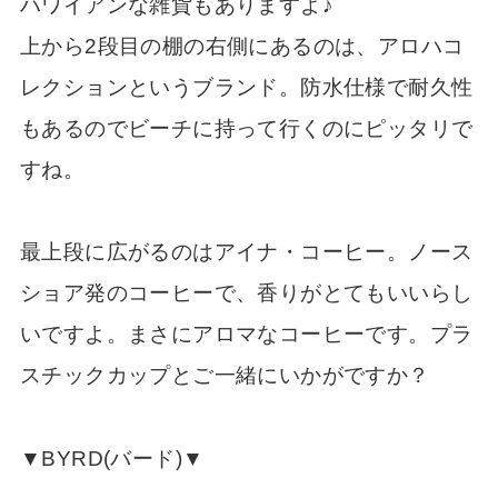
ハワイアンな雑貨もありますよ♪
上から2段目の棚の右側にあるのは、アロハコ
レクションというブランド。防水仕様で耐久性
もあるのでビーチに持って行くのにピッタリで
すね。
最上段に広がるのはアイナ・コーヒー。ノース
ショア発のコーヒーで、香りがとてもいいらし
いですよ。まさにアロマなコーヒーです。プラ
スチックカップとご一緒にいかがですか？
▼BYRD(バード)▼