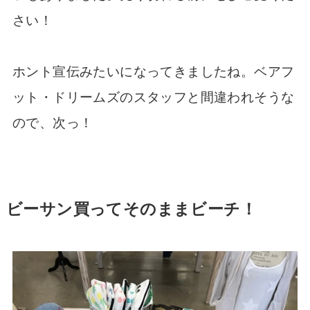
さい！
ホント宣伝みたいになってきましたね。ベアフ
ット・ドリームズのスタッフと間違われそうな
ので、次っ！
ビーサン買ってそのままビーチ！