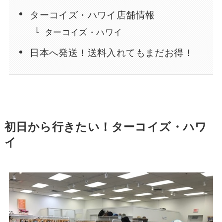
ターコイズ・ハワイ店舗情報
ターコイズ・ハワイ
日本へ発送！送料入れてもまだお得！
初日から行きたい！ターコイズ・ハワ
イ