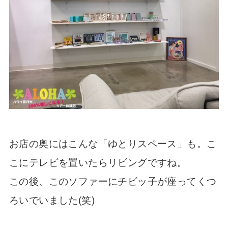
お店の奥にはこんな「ゆとりスペース」も。こ
こにテレビを置いたらリビングですね。
この後、このソファーにチビッ子が座ってくつ
ろいでいました(笑)