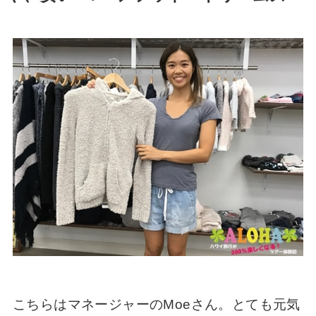
こちらはマネージャーのMoeさん。とても元気