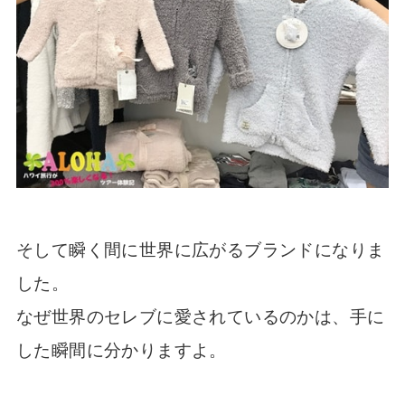
そして瞬く間に世界に広がるブランドになりま
した。
なぜ世界のセレブに愛されているのかは、手に
した瞬間に分かりますよ。