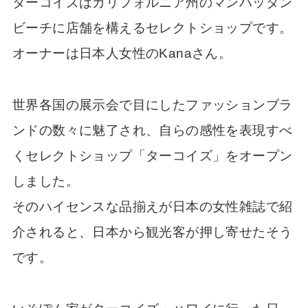
ターコイズはカリフォルニア州のマンハッタン
ビーチに店舗を構えるセレクトショップです。
オーナーは日本人女性のKanaさん。
世界各国の展示会で目にしたファッションブラ
ンドの数々に魅了され、自らの感性を表現すべ
くセレクトショップ「ターコイズ」をオープン
しました。
そのハイセンスな品揃えが日本の女性雑誌で紹
介されると、日本から観光客が押し寄せたそう
です。