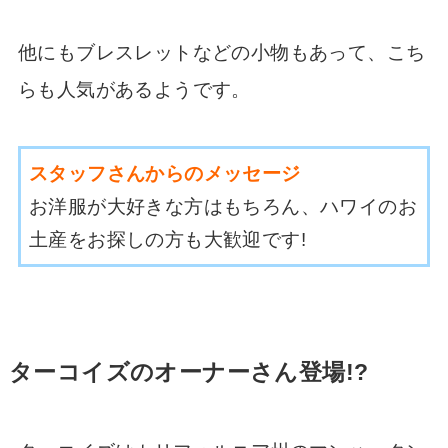
他にもブレスレットなどの小物もあって、こち
らも人気があるようです。
スタッフさんからのメッセージ
お洋服が大好きな方はもちろん、ハワイのお
土産をお探しの方も大歓迎です!
ターコイズのオーナーさん登場!?