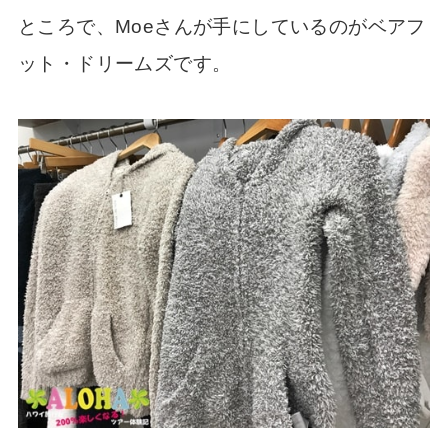
ところで、Moeさんが手にしているのがベアフ
ット・ドリームズです。