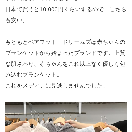
日本で買うと10,000円くらいするので、こちら
も安い。
もともとベアフット・ドリームズは赤ちゃんの
ブランケットから始まったブランドです。上質
な肌ざわり、赤ちゃんをこれ以上なく優しく包
み込むブランケット。
これをメディアは見逃しませんでした。