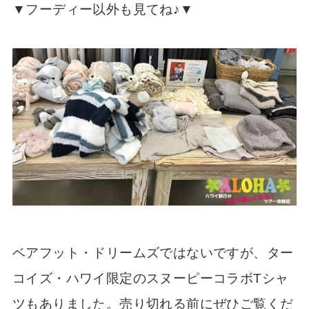
▼フーディー以外も見てね♪▼
ベアフット・ドリームズではないですが、ター
コイズ・ハワイ限定のスヌーピーコラボTシャ
ツもありました。売り切れる前にぜひご覧くだ