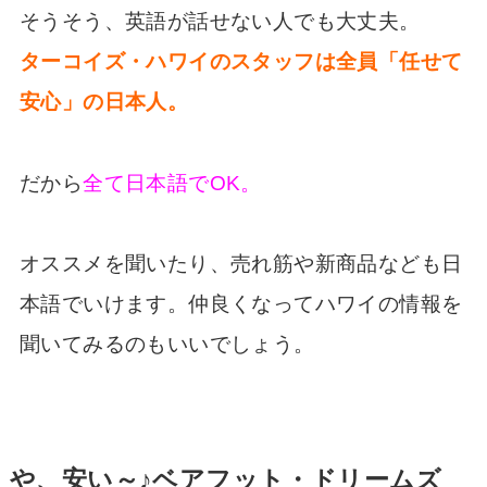
そうそう、英語が話せない人でも大丈夫。
ターコイズ・ハワイのスタッフは全員「任せて
安心」の日本人。
だから
全て日本語でOK。
オススメを聞いたり、売れ筋や新商品なども日
本語でいけます。仲良くなってハワイの情報を
聞いてみるのもいいでしょう。
や、安い～♪ベアフット・ドリームズ