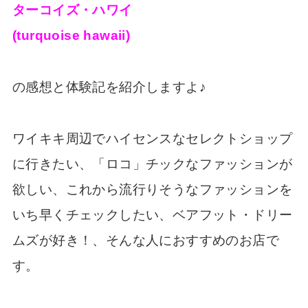
ターコイズ・ハワイ
(turquoise hawaii)
の感想と体験記を紹介しますよ♪
ワイキキ周辺でハイセンスなセレクトショップ
に行きたい、「ロコ」チックなファッションが
欲しい、これから流行りそうなファッションを
いち早くチェックしたい、ベアフット・ドリー
ムズが好き！、そんな人におすすめのお店で
す。