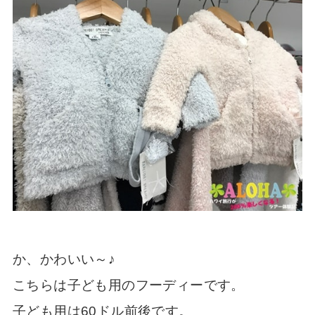
か、かわいい～♪
こちらは子ども用のフーディーです。
子ども用は60ドル前後です。