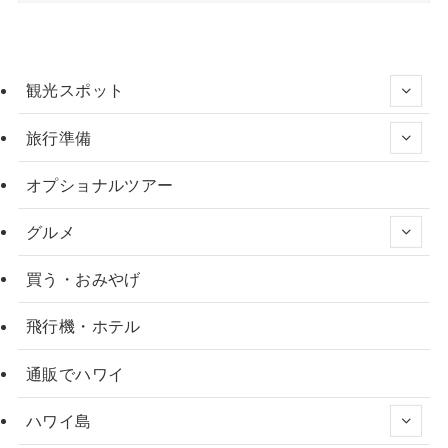
観光スポット
旅行準備
オプショナルツアー
グルメ
買う・おみやげ
飛行機・ホテル
通販でハワイ
ハワイ島