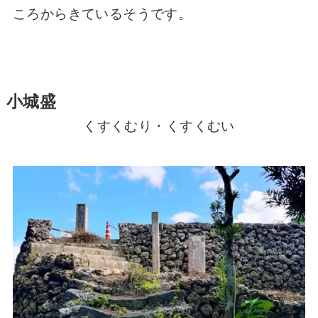
ころからきているそうです。
小城盛
くすくむり・くすくむい