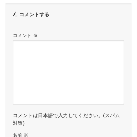
コメントする
コメント
※
コメントは日本語で入力してください。(スパム
対策)
名前
※