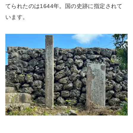
てられたのは1644年。国の史跡に指定されて
います。