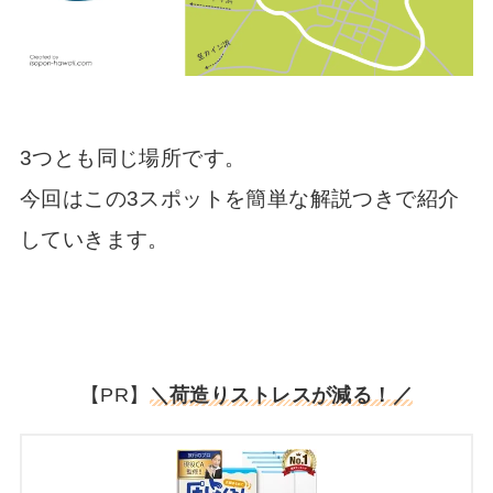
3つとも同じ場所です。
今回はこの3スポットを簡単な解説つきで紹介
していきます。
【PR】
＼荷造りストレスが減る！／