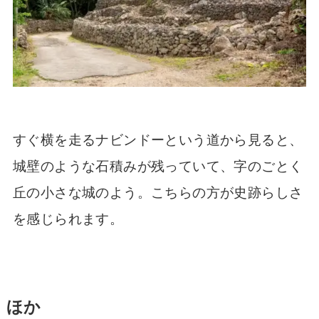
すぐ横を走るナビンドーという道から見ると、
城壁のような石積みが残っていて、字のごとく
丘の小さな城のよう。こちらの方が史跡らしさ
を感じられます。
ほか