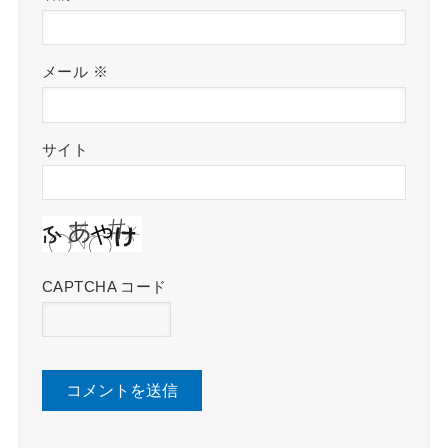
メール
※
サイト
CAPTCHA コード