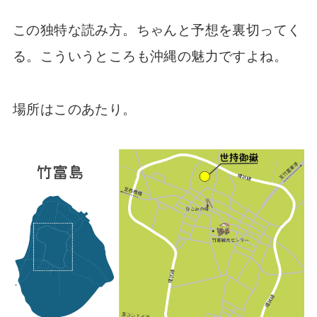
この独特な読み方。ちゃんと予想を裏切ってく
る。こういうところも沖縄の魅力ですよね。
場所はこのあたり。