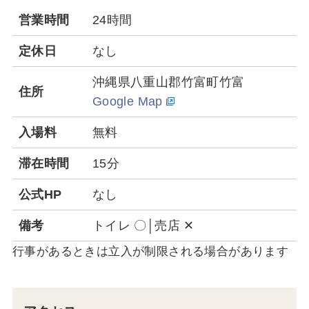
営業時間
24時間
定休日
なし
沖縄県八重山郡竹富町竹富
住所
Google Map
入場料
無料
滞在時間
15分
公式HP
なし
備考
トイレ 〇│売店 ✕
行事があるときは立入が制限される場合があります