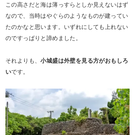
この高さだと海は薄っすらとしか見えないはず
なので、当時はやぐらのようなものが建ってい
たのかなと思います。いずれにしても上れない
のですっぱりと諦めました。
それよりも、
小城盛は外壁を見る方がおもしろ
い
です。