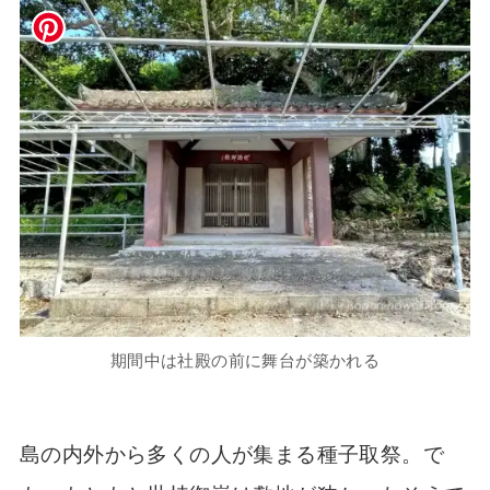
期間中は社殿の前に舞台が築かれる
島の内外から多くの人が集まる種子取祭。で