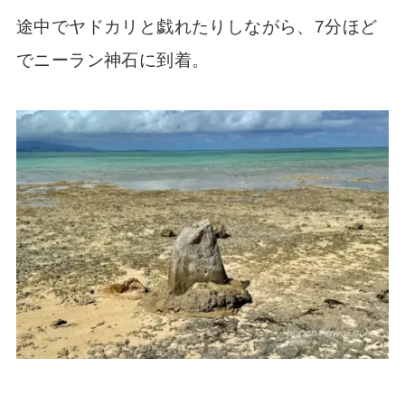
途中でヤドカリと戯れたりしながら、7分ほど
でニーラン神石に到着。