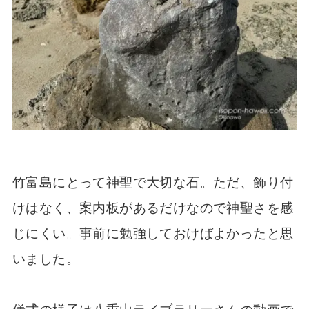
竹富島にとって神聖で大切な石。ただ、飾り付
けはなく、案内板があるだけなので神聖さを感
じにくい。事前に勉強しておけばよかったと思
いました。