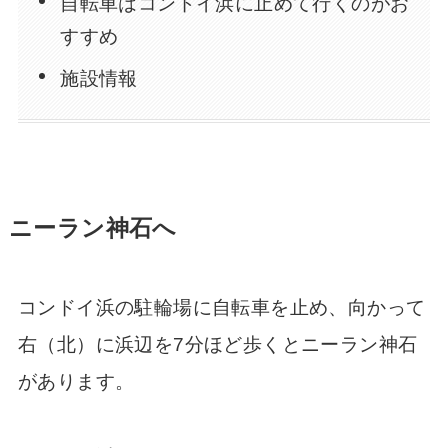
自転車はコンドイ浜に止めて行くのがお
すすめ
施設情報
ニーラン神石へ
コンドイ浜の駐輪場に自転車を止め、向かって
右（北）に浜辺を7分ほど歩くとニーラン神石
があります。