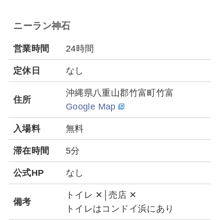
ニーラン神石
営業時間
24時間
定休日
なし
沖縄県八重山郡竹富町竹富
住所
Google Map
入場料
無料
滞在時間
5分
公式HP
なし
トイレ ✕│売店 ✕
備考
トイレはコンドイ浜にあり