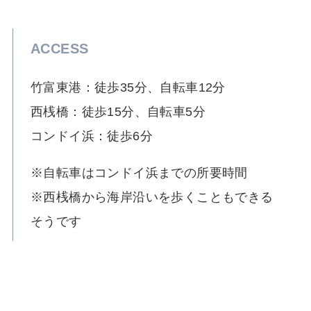
ACCESS
竹富東港：徒歩35分、自転車12分
西桟橋：徒歩15分、自転車5分
コンドイ浜：徒歩6分
※自転車はコンドイ浜までの所要時間
※西桟橋から海岸沿いを歩くこともできる
そうです