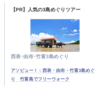
【PR】人気の3島めぐりツアー
西表･由布･竹富3島めぐり
アソビュー！：西表・由布・竹富3島めぐ
り 竹富島でフリーウォーク