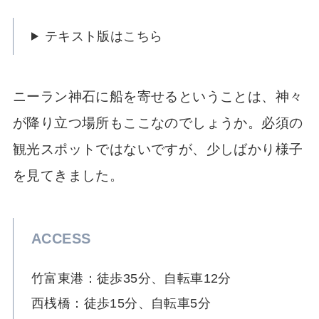
テキスト版はこちら
ニーラン神石に船を寄せるということは、神々
が降り立つ場所もここなのでしょうか。必須の
観光スポットではないですが、少しばかり様子
を見てきました。
ACCESS
竹富東港：徒歩35分、自転車12分
西桟橋：徒歩15分、自転車5分