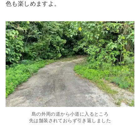
色も楽しめますよ。
島の外周の道から小道に入るところ
先は舗装されておらず引き返しました