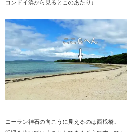
コンドイ浜から見るとこのあたり↓
ニーラン神石の向こうに見えるのは西桟橋。