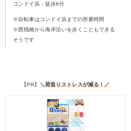
コンドイ浜：徒歩6分
※自転車はコンドイ浜までの所要時間
※西桟橋から海岸沿いを歩くこともできる
そうです
【PR】
＼荷造りストレスが減る！／