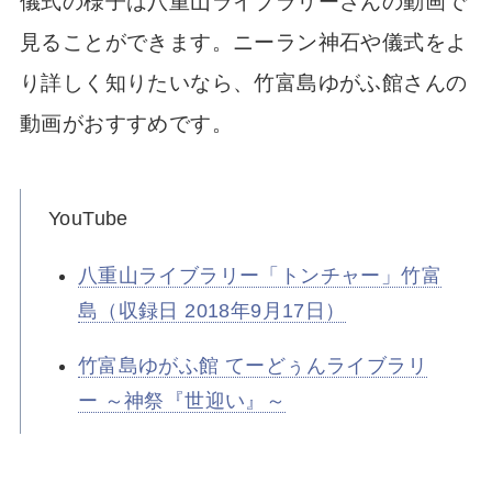
儀式の様子は八重山ライブラリーさんの動画で
見ることができます。ニーラン神石や儀式をよ
り詳しく知りたいなら、竹富島ゆがふ館さんの
動画がおすすめです。
YouTube
八重山ライブラリー「トンチャー」竹富
島（収録日 2018年9月17日）
竹富島ゆがふ館 てーどぅんライブラリ
ー ～神祭『世迎い』～