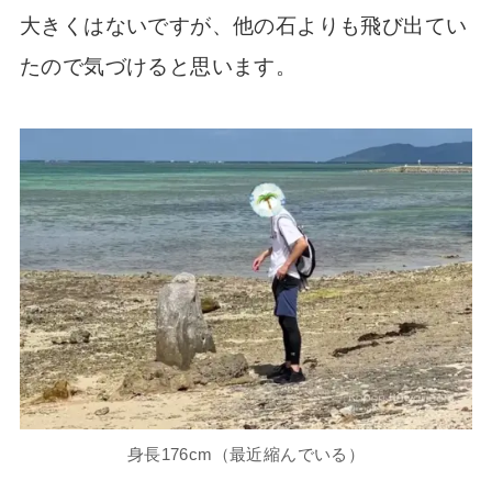
大きくはないですが、他の石よりも飛び出てい
たので気づけると思います。
身長176cm（最近縮んでいる）