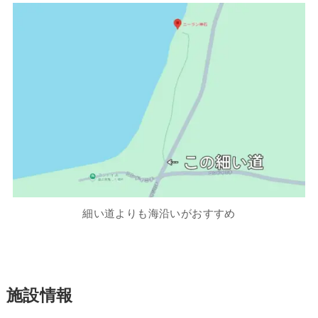
細い道よりも海沿いがおすすめ
施設情報