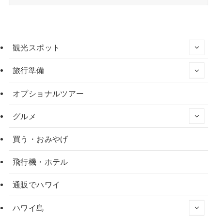
観光スポット
旅行準備
オプショナルツアー
グルメ
買う・おみやげ
飛行機・ホテル
通販でハワイ
ハワイ島