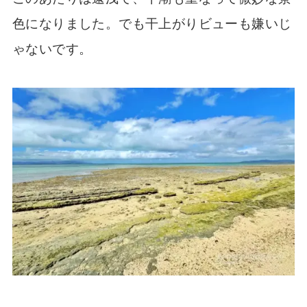
色になりました。でも干上がりビューも嫌いじ
ゃないです。