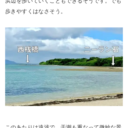
浜辺を歩いていくこともできるそうです。でも
歩きやすくはなさそう。
このあたりは遠浅で、干潮も重なって微妙な景