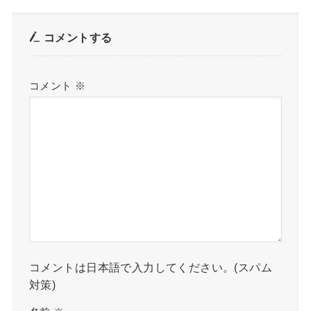
コメントする
コメント
※
コメントは日本語で入力してください。(スパム
対策)