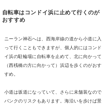
自転車はコンドイ浜に止めて行くのが
おすすめ
ニーラン神石へは、西海岸線の道から小道に入
って行くこともできますが、個人的にはコンド
イ浜の駐輪場に自転車を止めて、北に向かって
（西桟橋の方に向かって）浜辺を歩くのがおす
すめ。
小道は坂道になっていて、さらに未舗装なので
パンクのリスクもあります。海沿いを歩けば景