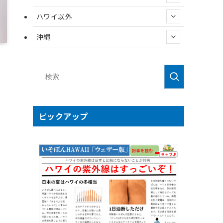
ハワイ以外
沖縄
ピックアップ