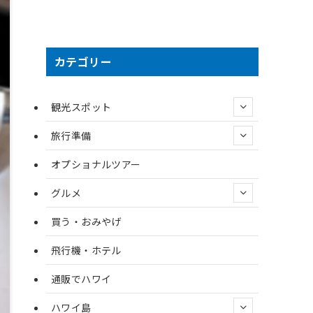
カテゴリー
観光スポット
旅行準備
オプショナルツアー
グルメ
買う・おみやげ
飛行機・ホテル
通販でハワイ
ハワイ島