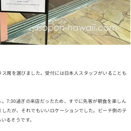
ラス席を選びました。受付には日本人スタッフがいることも
。7:30過ぎの来店だったため、すでに先客が朝食を楽しん
ましたが、それでもいいロケーションでした。ビーチ側のテ
もいるそうです。