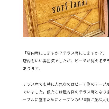
「店内席にしますか？テラス席にしますか？」
店内もいい雰囲気でしたが、ビーチが見えるテ
あります。
テラス席でも特に人気なのはビーチ側のテーブル
でいました。僕たちは屋内側のテラス席となり
ーブルに座るためにオープンの6:30前に並ぶ人