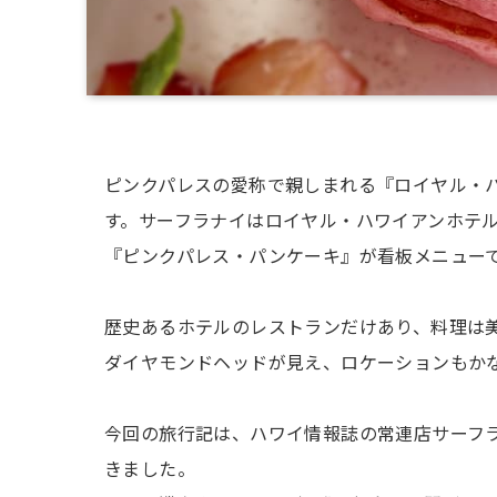
ピンクパレスの愛称で親しまれる『ロイヤル・
す。サーフラナイはロイヤル・ハワイアンホテ
『ピンクパレス・パンケーキ』が看板メニュー
歴史あるホテルのレストランだけあり、料理は
ダイヤモンドヘッドが見え、ロケーションもか
今回の旅行記は、ハワイ情報誌の常連店サーフ
きました。