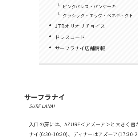
ピンクパレス・パンケーキ
クラシック・エッグ・ベネディクト
JTBオリオリチョイス
ドレスコード
サーフラナイ店舗情報
サーフラナイ
SURF LANAI
入口の扉には、AZURE＜アズーア＞と大きく書かれ
ナイ(6:30-10:30)、ディナーはアズーア(17: