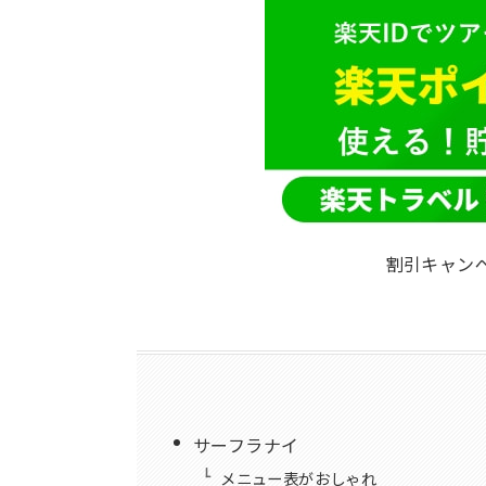
割引キャン
サーフラナイ
メニュー表がおしゃれ