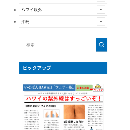
ハワイ以外
沖縄
ピックアップ