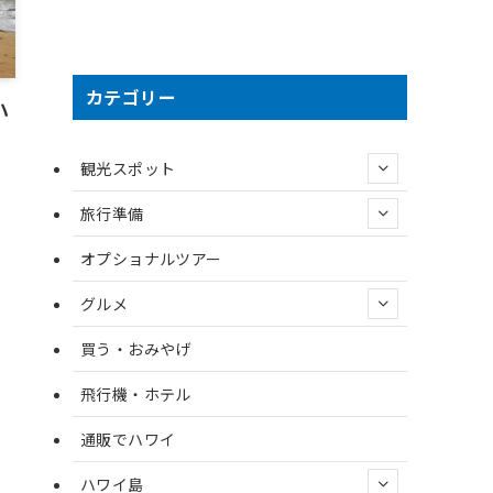
カテゴリー
ハ
観光スポット
旅行準備
オプショナルツアー
グルメ
買う・おみやげ
飛行機・ホテル
通販でハワイ
ハワイ島