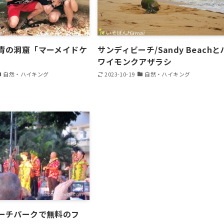
青の洞窟「マーメイドケ
サンディビーチ/Sandy Beachと
ワイモンクアザラシ
自然・ハイキング
2023-10-19
自然・ハイキング
ーチパークで無料のフ