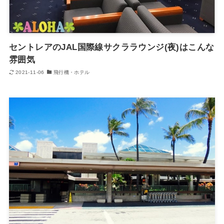
セントレアのJAL国際線サクララウンジ(夜)はこんな
雰囲気
2021-11-06
飛行機・ホテル