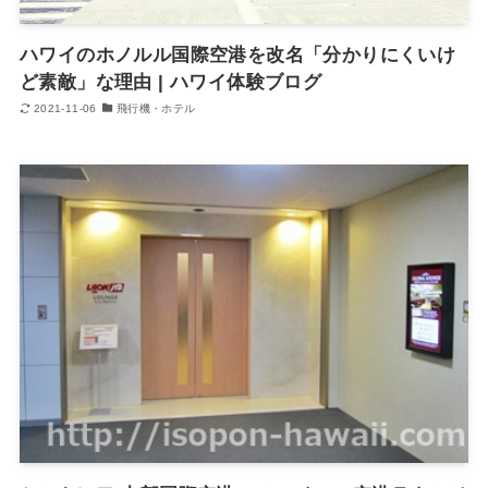
ハワイのホノルル国際空港を改名「分かりにくいけ
ど素敵」な理由 | ハワイ体験ブログ
2021-11-06
飛行機・ホテル