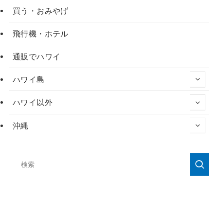
買う・おみやげ
飛行機・ホテル
通販でハワイ
ハワイ島
ハワイ以外
沖縄