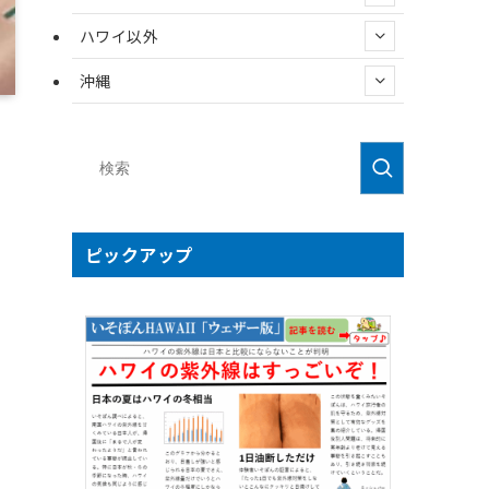
ハワイ以外
沖縄
ピックアップ