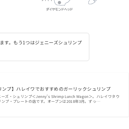
ります。もう1つはジェニーズシュリンプ
リンプ】ハレイワでおすすめのガーリックシュリンプ
シュリンプ＜Jenny’s Shrimp Lunch Wagon＞。ハレイワタウ
ンプ・プレートの店です。オープンは2018年3月。ずっ…