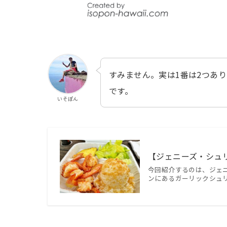
すみません。実は1番は2つあ
です。
いそぽん
【ジェニーズ・シュ
今回紹介するのは、ジェニーズ・
ンにあるガーリックシュリ