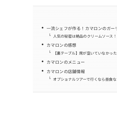
一流シェフが作る！カマロンのガー
人気の秘密は絶品のクリームソース！
カマロンの感想
【裏テーブル】席が空いていなかった
カマロンのメニュー
カマロンの店舗情報
オプショナルツアーで行くなら昼食な