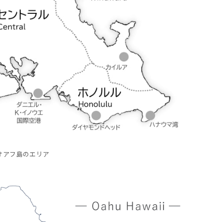
オアフ島のエリア