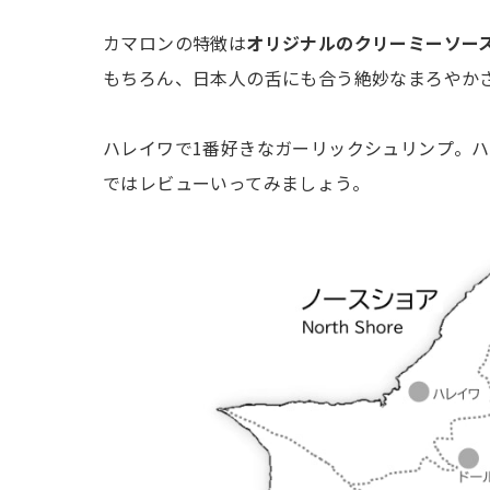
カマロンの特徴は
オリジナルのクリーミーソー
もちろん、日本人の舌にも合う絶妙なまろやか
ハレイワで1番好きなガーリックシュリンプ。
ではレビューいってみましょう。