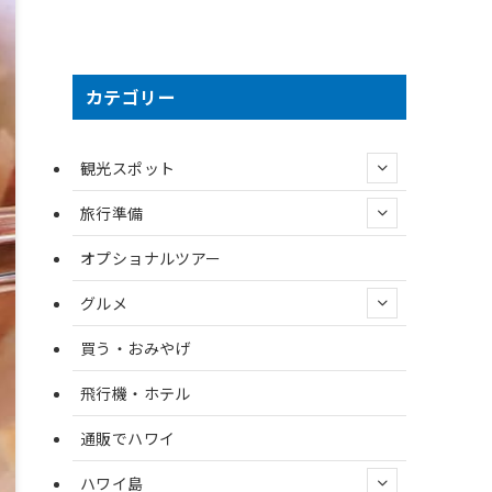
カテゴリー
観光スポット
旅行準備
オプショナルツアー
グルメ
買う・おみやげ
飛行機・ホテル
通販でハワイ
ハワイ島