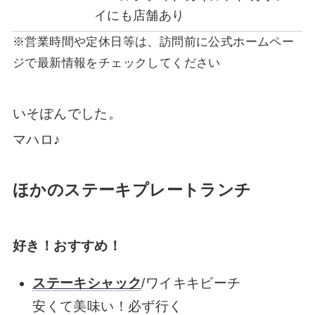
イにも店舗あり
※営業時間や定休日等は、訪問前に公式ホームペー
ジで最新情報をチェックしてください
いそぽんでした。
マハロ♪
ほかのステーキプレートランチ
好き！おすすめ！
ステーキシャック
/ワイキキビーチ
安くて美味い！必ず行く