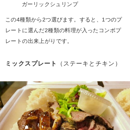
ガーリックシュリンプ
この4種類から2つ選びます。すると、1つのプ
レートに選んだ2種類の料理が入ったコンボプ
レートの出来上がりです。
ミックスプレート
（ステーキとチキン）