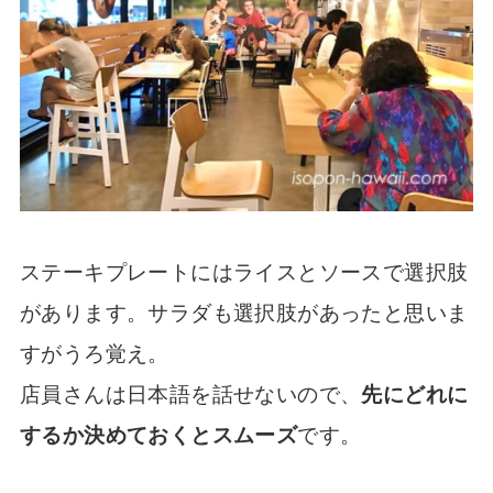
ステーキプレートにはライスとソースで選択肢
があります。サラダも選択肢があったと思いま
すがうろ覚え。
店員さんは日本語を話せないので、
先にどれに
するか決めておくとスムーズ
です。