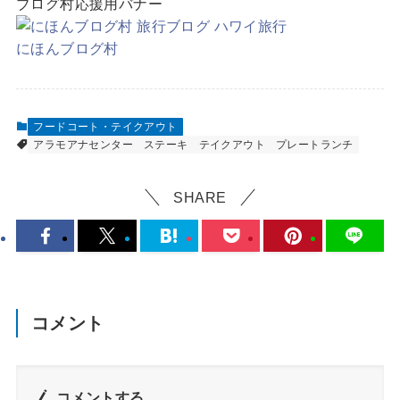
ブログ村応援用バナー
にほんブログ村
フードコート・テイクアウト
アラモアナセンター
ステーキ
テイクアウト
プレートランチ
SHARE
コメント
コメントする