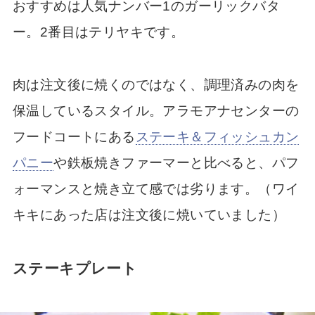
おすすめは人気ナンバー1のガーリックバタ
ー。2番目はテリヤキです。
肉は注文後に焼くのではなく、調理済みの肉を
保温しているスタイル。アラモアナセンターの
フードコートにある
ステーキ＆フィッシュカン
パニー
や鉄板焼きファーマーと比べると、パフ
ォーマンスと焼き立て感では劣ります。（ワイ
キキにあった店は注文後に焼いていました）
ステーキプレート