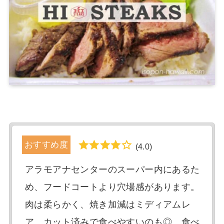
おすすめ度
(4.0)
アラモアナセンターのスーパー内にあるた
め、フードコートより穴場感があります。
肉は柔らかく、焼き加減はミディアムレ
ア。カット済みで食べやすいのも◎。食べ