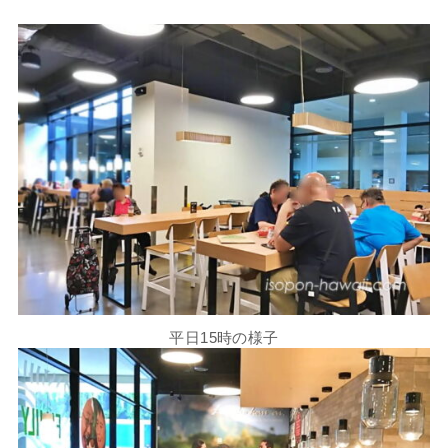
平日15時の様子