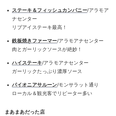
ステーキ＆フィッシュカンパニー
/アラモア
ナセンター
リブアイステーキ最高！
鉄板焼きファーマー
/アラモアナセンター
肉とガーリックソースが絶妙！
ハイステーキ
/アラモアナセンター
ガーリックたっぷり濃厚ソース
パイオニアサルーン
/モンサラット通り
ローカル＆観光客でリピーター多い
まあまあだった店