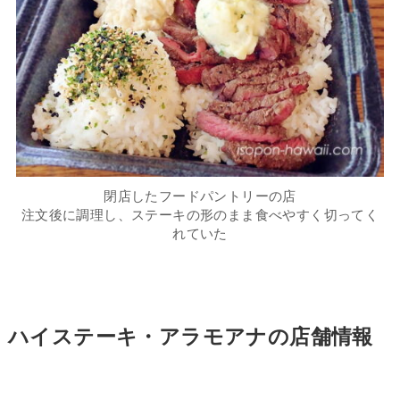
閉店したフードパントリーの店
注文後に調理し、ステーキの形のまま食べやすく切ってく
れていた
ハイステーキ・アラモアナの店舗情報