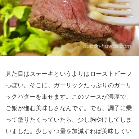
見た目はステーキというよりはローストビーフ
っぽい。そこに、ガーリックたっぷりのガーリ
ックバターを乗せます。このソースが濃厚で、
ご飯が進む美味しさなんです。でも、調子に乗
って塗りたくっていたら、少し胸やけしてしま
いました。少しずつ量を加減すれば美味しくい