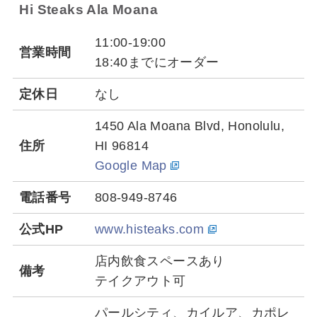
Hi Steaks Ala Moana
11:00-19:00
営業時間
18:40までにオーダー
定休日
なし
1450 Ala Moana Blvd, Honolulu,
住所
HI 96814
Google Map
電話番号
808-949-8746
公式HP
www.histeaks.com
店内飲食スペースあり
備考
テイクアウト可
パールシティ、カイルア、カポレ