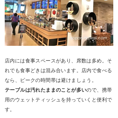
店内には食事スペースがあり、席数は多め。そ
れでも食事どきは混み合います。店内で食べる
なら、ピークの時間帯は避けましょう。
テーブルは汚れたままのことが多い
ので、携帯
用のウェットティッシュを持っていくと便利で
す。