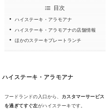
目次
ハイステーキ・アラモアナ
ハイステーキ・アラモアナの店舗情報
ほかのステーキプレートランチ
ハイステーキ・アラモアナ
フードランドの入口から、
カスタマーサービス
を過ぎてすぐ左
がハイステーキです。