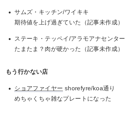
サムズ・キッチン/ワイキキ
期待値を上げ過ぎていた（記事未作成）
ステーキ・テッペイ/アラモアナセンター
たまたま？肉が硬かった（記事未作成）
もう行かない店
ショアファイヤー
shorefyre/koa通り
めちゃくちゃ雑なプレートになった