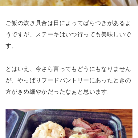
ご飯の炊き具合は日によってばらつきがあるよ
うですが、ステーキはいつ行っても美味しいで
す。
とはいえ、今さら言ってもどうにもなりません
が、やっぱりフードパントリーにあったときの
方がきめ細やかだったなぁと思います。