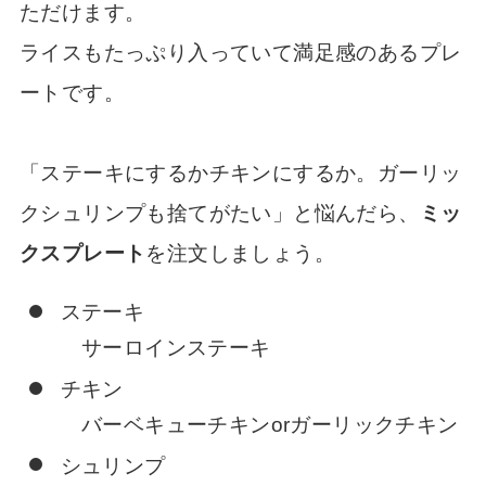
ただけます。
ライスもたっぷり入っていて満足感のあるプレ
ートです。
「ステーキにするかチキンにするか。ガーリッ
クシュリンプも捨てがたい」と悩んだら、
ミッ
クスプレート
を注文しましょう。
ステーキ
サーロインステーキ
チキン
バーベキューチキンorガーリックチキン
シュリンプ