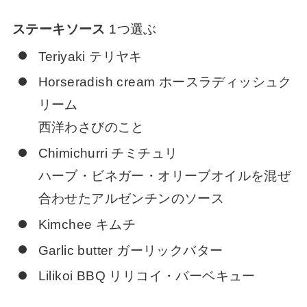
ステーキソース
1つ選ぶ
Teriyaki テリヤキ
Horseradish cream ホースラディッシュク
リーム
西洋わさびのこと
Chimichurri チミチュリ
ハーブ・ビネガー・オリーブオイルを混ぜ
合わせたアルゼンチンのソース
Kimchee キムチ
Garlic butter ガーリックバター
Lilikoi BBQ リリコイ・バーベキュー