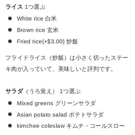
ライス
1つ選ぶ
White rice 白米
Brown rice 玄米
Fried rice(+$3.00) 炒飯
フライドライス（炒飯）は小さく切ったステー
キ肉が入っていて、美味しいと評判です。
サラダ
（うろ覚え） 1つ選ぶ
Mixed greens グリーンサラダ
Asian potato salad ポテトサラダ
kimchee coleslaw キムチ・コールスロー