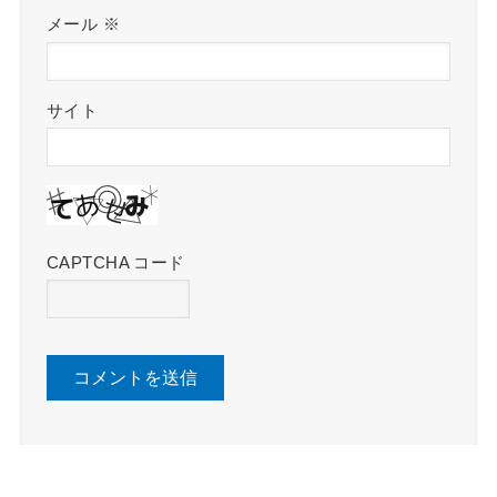
メール
※
サイト
CAPTCHA コード