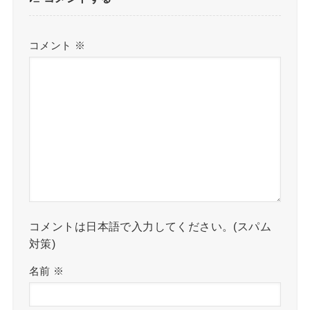
コメント
※
コメントは日本語で入力してください。(スパム
対策)
名前
※