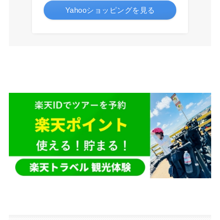
Yahooショッピングを見る