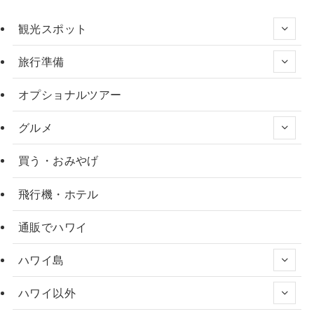
観光スポット
旅行準備
オプショナルツアー
グルメ
買う・おみやげ
飛行機・ホテル
通販でハワイ
ハワイ島
ハワイ以外