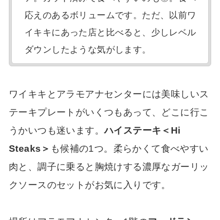
応えのあるボリュームです。ただ、以前ワ
イキキにあった店と比べると、少しレベル
ダウンしたような気がします。
ワイキキとアラモアナセンターには美味しいス
テーキプレートがいくつもあって、どこに行こ
うかいつも迷います。
ハイステーキ＜Hi
Steaks＞
も候補の1つ。柔らかくて食べやすい
肉と、調子に乗ると胸焼けする濃厚なガーリッ
クソースのセットがお気に入りです。