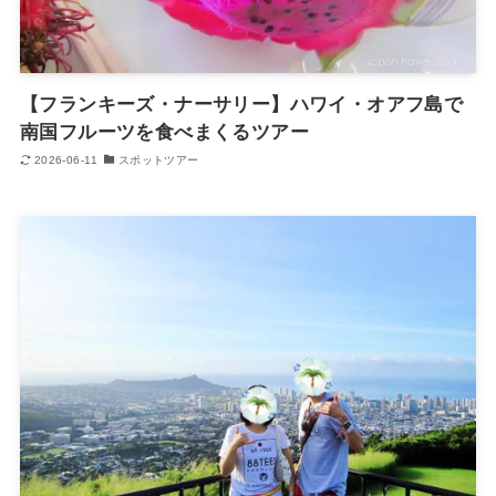
【フランキーズ・ナーサリー】ハワイ・オアフ島で
南国フルーツを食べまくるツアー
2026-06-11
スポットツアー