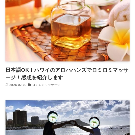
日本語OK！ハワイのアロハハンズでロミロミマッサ
ージ！感想を紹介します
2026-02-02
ロミロミマッサージ