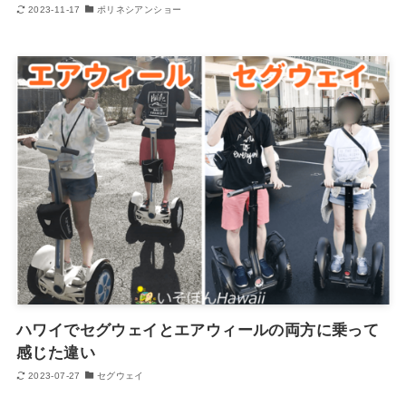
2023-11-17
ポリネシアンショー
ハワイでセグウェイとエアウィールの両方に乗って
感じた違い
2023-07-27
セグウェイ