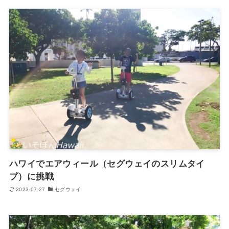
ハワイでエアウィール（セグウェイのスリムタイ
プ）に挑戦
2023-07-27
セグウェイ