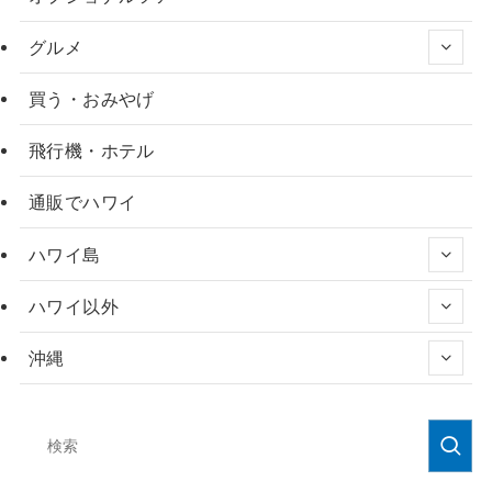
グルメ
買う・おみやげ
飛行機・ホテル
通販でハワイ
ハワイ島
ハワイ以外
沖縄