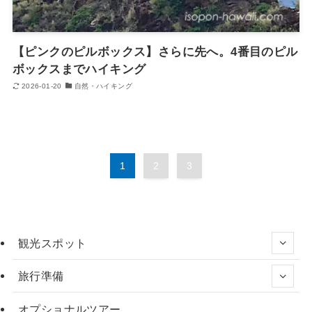
【ピンクのピルボックス】さらに先へ。4番目のピル
ボックスまでハイキング
2026-01-20
自然・ハイキング
1
2
3
観光スポット
旅行準備
オプショナルツアー