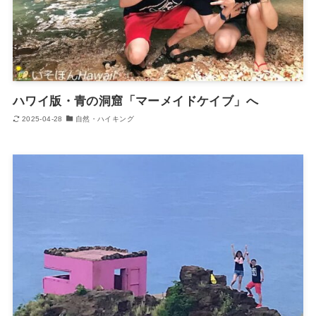
ハワイ版・青の洞窟「マーメイドケイブ」へ
2025-04-28
自然・ハイキング