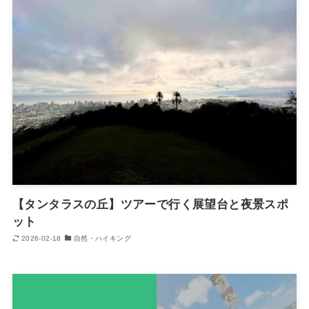
【タンタラスの丘】ツアーで行く展望台と夜景スポ
ット
2026-02-18
自然・ハイキング