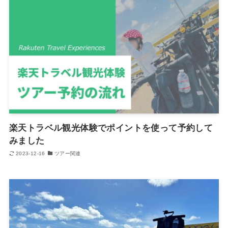
楽天トラベル観光体験でポイントを使って予約して
みました
2023-12-16
ツアー関連