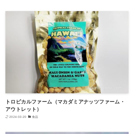
トロピカルファーム（マカダミアナッツファーム・
アウトレット）
2024-03-20
食品