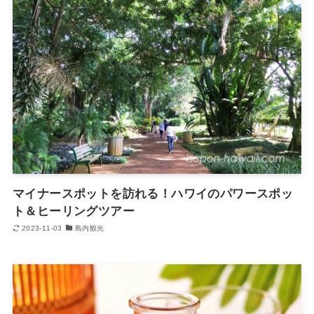
マイナースポットを訪れる！ハワイのパワースポッ
ト＆ヒーリングツアー
2023-11-03
島内観光