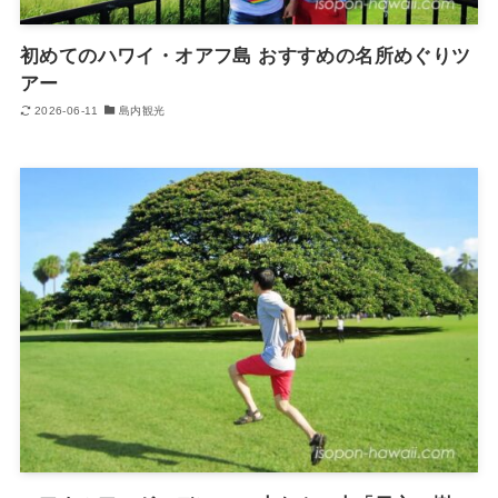
初めてのハワイ・オアフ島 おすすめの名所めぐりツ
アー
2026-06-11
島内観光